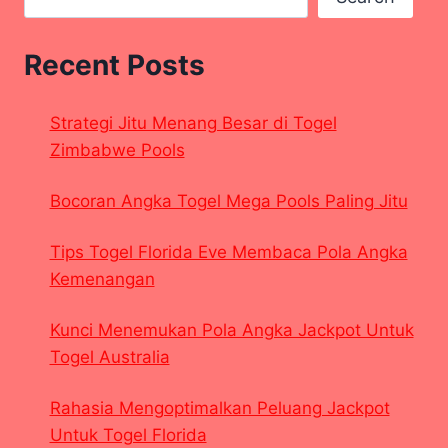
Recent Posts
Strategi Jitu Menang Besar di Togel
Zimbabwe Pools
Bocoran Angka Togel Mega Pools Paling Jitu
Tips Togel Florida Eve Membaca Pola Angka
Kemenangan
Kunci Menemukan Pola Angka Jackpot Untuk
Togel Australia
Rahasia Mengoptimalkan Peluang Jackpot
Untuk Togel Florida