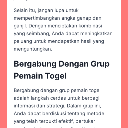
Selain itu, jangan lupa untuk
mempertimbangkan angka genap dan
ganjil. Dengan menciptakan kombinasi
yang seimbang, Anda dapat meningkatkan
peluang untuk mendapatkan hasil yang
menguntungkan.
Bergabung Dengan Grup
Pemain Togel
Bergabung dengan grup pemain togel
adalah langkah cerdas untuk berbagi
informasi dan strategi. Dalam grup ini,
Anda dapat berdiskusi tentang metode
yang telah terbukti efektif, bertukar