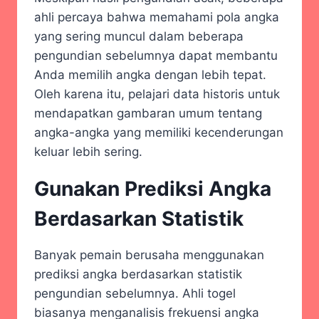
ahli percaya bahwa memahami pola angka
yang sering muncul dalam beberapa
pengundian sebelumnya dapat membantu
Anda memilih angka dengan lebih tepat.
Oleh karena itu, pelajari data historis untuk
mendapatkan gambaran umum tentang
angka-angka yang memiliki kecenderungan
keluar lebih sering.
Gunakan Prediksi Angka
Berdasarkan Statistik
Banyak pemain berusaha menggunakan
prediksi angka berdasarkan statistik
pengundian sebelumnya. Ahli togel
biasanya menganalisis frekuensi angka