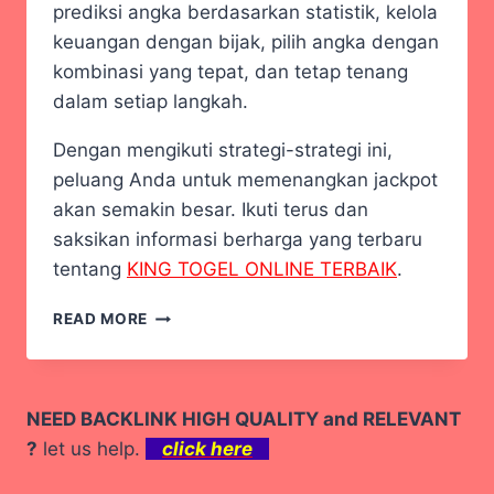
prediksi angka berdasarkan statistik, kelola
keuangan dengan bijak, pilih angka dengan
kombinasi yang tepat, dan tetap tenang
dalam setiap langkah.
Dengan mengikuti strategi-strategi ini,
peluang Anda untuk memenangkan jackpot
akan semakin besar. Ikuti terus dan
saksikan informasi berharga yang terbaru
tentang
KING TOGEL ONLINE TERBAIK
.
STRATEGI
READ MORE
JITU
PARA
AHLI
AGAR
NEED BACKLINK HIGH QUALITY and RELEVANT
JACKPOT
?
let us help.
click here
SAAT
BERMAIN