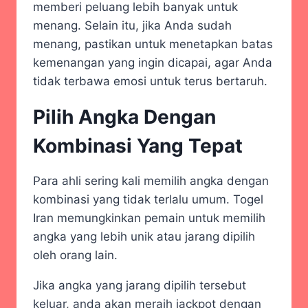
memberi peluang lebih banyak untuk
menang. Selain itu, jika Anda sudah
menang, pastikan untuk menetapkan batas
kemenangan yang ingin dicapai, agar Anda
tidak terbawa emosi untuk terus bertaruh.
Pilih Angka Dengan
Kombinasi Yang Tepat
Para ahli sering kali memilih angka dengan
kombinasi yang tidak terlalu umum. Togel
Iran memungkinkan pemain untuk memilih
angka yang lebih unik atau jarang dipilih
oleh orang lain.
Jika angka yang jarang dipilih tersebut
keluar, anda akan meraih jackpot dengan