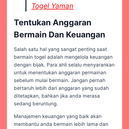
Togel Yaman
Tentukan Anggaran
Bermain Dan Keuangan
Salah satu hal yang sangat penting saat
bermain togel adalah mengelola keuangan
dengan bijak. Para ahli selalu menyarankan
untuk menentukan anggaran permainan
sebelum mulai bermain. Jangan pernah
bertaruh lebih dari anggaran yang sudah
ditetapkan, bahkan jika anda merasa
sedang beruntung.
Manajemen keuangan yang baik akan
membantu anda bermain lebih lama dan