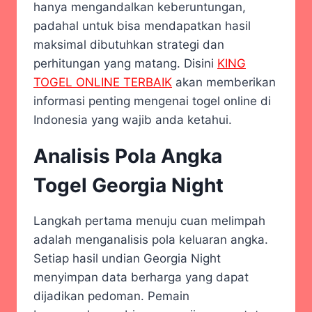
hanya mengandalkan keberuntungan,
padahal untuk bisa mendapatkan hasil
maksimal dibutuhkan strategi dan
perhitungan yang matang. Disini
KING
TOGEL ONLINE TERBAIK
akan memberikan
informasi penting mengenai togel online di
Indonesia yang wajib anda ketahui.
Analisis Pola Angka
Togel Georgia Night
Langkah pertama menuju cuan melimpah
adalah menganalisis pola keluaran angka.
Setiap hasil undian Georgia Night
menyimpan data berharga yang dapat
dijadikan pedoman. Pemain