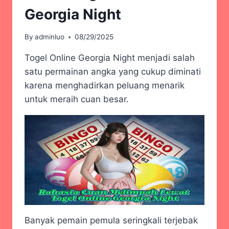
Georgia Night
By
adminluo
08/29/2025
Togel Online Georgia Night menjadi salah
satu permainan angka yang cukup diminati
karena menghadirkan peluang menarik
untuk meraih cuan besar.
Banyak pemain pemula seringkali terjebak