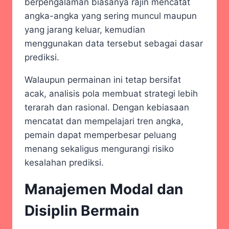
berpengalaman biasanya rajin mencatat
angka-angka yang sering muncul maupun
yang jarang keluar, kemudian
menggunakan data tersebut sebagai dasar
prediksi.
Walaupun permainan ini tetap bersifat
acak, analisis pola membuat strategi lebih
terarah dan rasional. Dengan kebiasaan
mencatat dan mempelajari tren angka,
pemain dapat memperbesar peluang
menang sekaligus mengurangi risiko
kesalahan prediksi.
Manajemen Modal dan
Disiplin Bermain