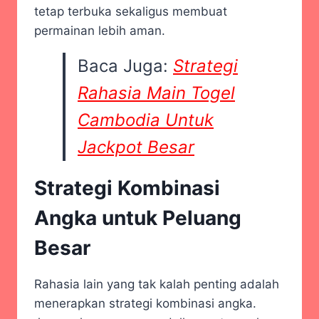
tetap terbuka sekaligus membuat
permainan lebih aman.
Baca Juga:
Strategi
Rahasia Main Togel
Cambodia Untuk
Jackpot Besar
Strategi Kombinasi
Angka untuk Peluang
Besar
Rahasia lain yang tak kalah penting adalah
menerapkan strategi kombinasi angka.