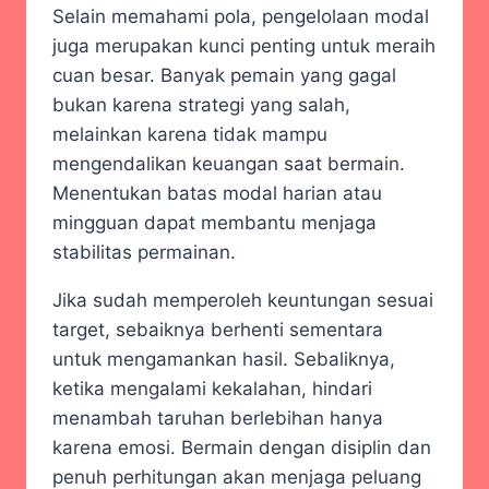
Selain memahami pola, pengelolaan modal
juga merupakan kunci penting untuk meraih
cuan besar. Banyak pemain yang gagal
bukan karena strategi yang salah,
melainkan karena tidak mampu
mengendalikan keuangan saat bermain.
Menentukan batas modal harian atau
mingguan dapat membantu menjaga
stabilitas permainan.
Jika sudah memperoleh keuntungan sesuai
target, sebaiknya berhenti sementara
untuk mengamankan hasil. Sebaliknya,
ketika mengalami kekalahan, hindari
menambah taruhan berlebihan hanya
karena emosi. Bermain dengan disiplin dan
penuh perhitungan akan menjaga peluang