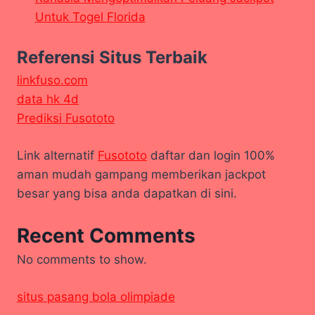
Untuk Togel Florida
Referensi Situs Terbaik
linkfuso.com
data hk 4d
Prediksi Fusototo
Link alternatif
Fusototo
daftar dan login 100%
aman mudah gampang memberikan jackpot
besar yang bisa anda dapatkan di sini.
Recent Comments
No comments to show.
situs pasang bola olimpiade