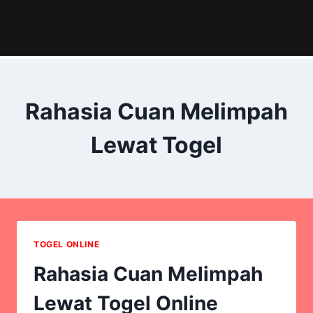
Skip
to
content
Rahasia Cuan Melimpah
Lewat Togel
TOGEL ONLINE
Rahasia Cuan Melimpah
Lewat Togel Online