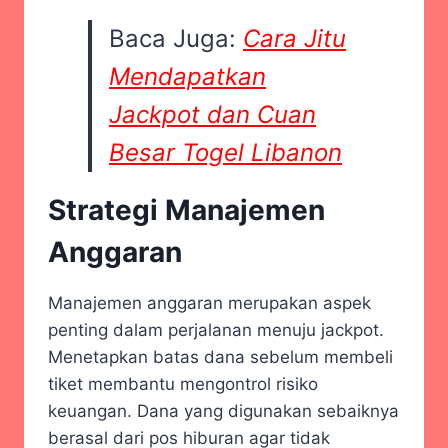
Baca Juga:
Cara Jitu
Mendapatkan
Jackpot dan Cuan
Besar Togel Libanon
Strategi Manajemen
Anggaran
Manajemen anggaran merupakan aspek
penting dalam perjalanan menuju jackpot.
Menetapkan batas dana sebelum membeli
tiket membantu mengontrol risiko
keuangan. Dana yang digunakan sebaiknya
berasal dari pos hiburan agar tidak