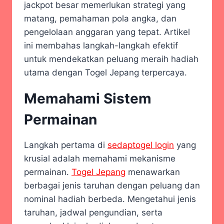
jackpot besar memerlukan strategi yang
matang, pemahaman pola angka, dan
pengelolaan anggaran yang tepat. Artikel
ini membahas langkah-langkah efektif
untuk mendekatkan peluang meraih hadiah
utama dengan Togel Jepang terpercaya.
Memahami Sistem
Permainan
Langkah pertama di
sedaptogel login
yang
krusial adalah memahami mekanisme
permainan.
Togel Jepang
menawarkan
berbagai jenis taruhan dengan peluang dan
nominal hadiah berbeda. Mengetahui jenis
taruhan, jadwal pengundian, serta