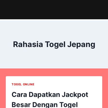
Skip
to
content
Rahasia Togel Jepang
TOGEL ONLINE
Cara Dapatkan Jackpot
Besar Dengan Togel