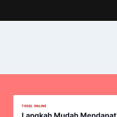
Skip
to
content
TOGEL ONLINE
Langkah Mudah Mendapat