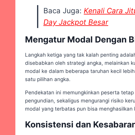
Baca Juga:
Kenali Cara J
Day Jackpot Besar
Mengatur Modal Dengan B
Langkah ketiga yang tak kalah penting adala
disebabkan oleh strategi angka, melainkan 
modal ke dalam beberapa taruhan kecil leb
satu pilihan angka.
Pendekatan ini memungkinkan peserta tetap
pengundian, sekaligus mengurangi risiko ke
modal yang terbatas pun bisa menghasilkan
Konsistensi dan Kesabara