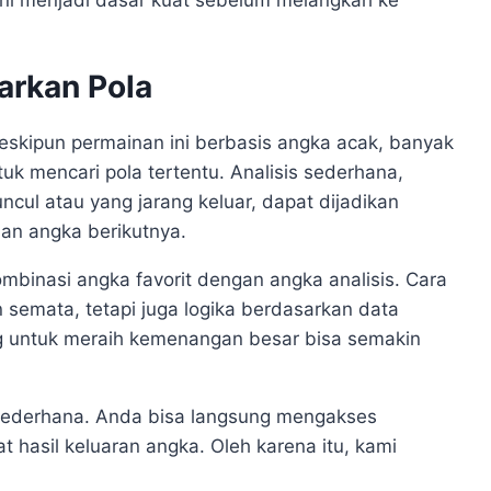
arkan Pola
skipun permainan ini berbasis angka acak, banyak
uk mencari pola tertentu. Analisis sederhana,
cul atau yang jarang keluar, dapat dijadikan
an angka berikutnya.
ombinasi angka favorit dengan angka analisis. Cara
semata, tetapi juga logika berdasarkan data
g untuk meraih kemenangan besar bisa semakin
sederhana. Anda bisa langsung mengakses
at hasil keluaran angka. Oleh karena itu, kami