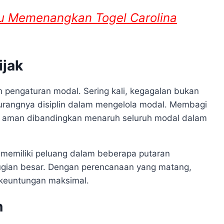
itu Memenangkan Togel Carolina
ijak
h pengaturan modal. Sering kali, kegagalan bukan
kurangnya disiplin dalam mengelola modal. Membagi
ih aman dibandingkan menaruh seluruh modal dalam
 memiliki peluang dalam beberapa putaran
rugian besar. Dengan perencanaan yang matang,
 keuntungan maksimal.
n