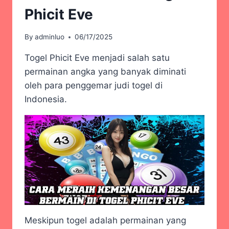
Phicit Eve
By
adminluo
06/17/2025
Togel Phicit Eve menjadi salah satu
permainan angka yang banyak diminati
oleh para penggemar judi togel di
Indonesia.
Meskipun togel adalah permainan yang