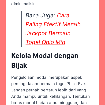
diminimalisir.
Baca Juga:
Cara
Paling Efektif Meraih
Jackpot Bermain
Togel Ohio Mid
Kelola Modal dengan
Bijak
Pengelolaan modal merupakan aspek
penting dalam bermain togel Phicit Eve.
Jangan pernah bertaruh lebih dari yang
Anda mampu untuk kehilangan. Tentukan
batas modal harian atau mingguan, dan