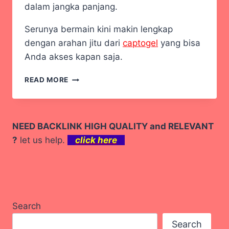
dalam jangka panjang.
Serunya bermain kini makin lengkap
dengan arahan jitu dari
captogel
yang bisa
Anda akses kapan saja.
CARA
READ MORE
MERAIH
KEMENANGAN
BESAR
BERMAIN
NEED BACKLINK HIGH QUALITY and RELEVANT
DI
?
let us help.
click here
TOGEL
PHICIT
EVE
Search
Search