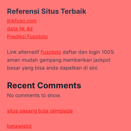
Referensi Situs Terbaik
linkfuso.com
data hk 4d
Prediksi Fusototo
Link alternatif
Fusototo
daftar dan login 100%
aman mudah gampang memberikan jackpot
besar yang bisa anda dapatkan di sini.
Recent Comments
No comments to show.
situs pasang bola olimpiade
betawislot