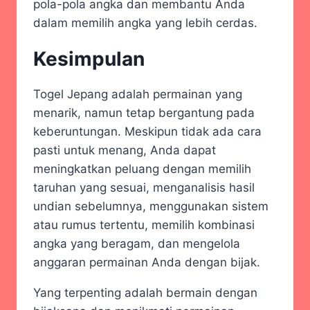
pola-pola angka dan membantu Anda
dalam memilih angka yang lebih cerdas.
Kesimpulan
Togel Jepang adalah permainan yang
menarik, namun tetap bergantung pada
keberuntungan. Meskipun tidak ada cara
pasti untuk menang, Anda dapat
meningkatkan peluang dengan memilih
taruhan yang sesuai, menganalisis hasil
undian sebelumnya, menggunakan sistem
atau rumus tertentu, memilih kombinasi
angka yang beragam, dan mengelola
anggaran permainan Anda dengan bijak.
Yang terpenting adalah bermain dengan