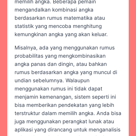
memilih angka. Beberapa pemain
mengandalkan kombinasi angka
berdasarkan rumus matematika atau
statistik yang mencoba menghitung
kemungkinan angka yang akan keluar.
Misalnya, ada yang menggunakan rumus
probabilitas yang mengkombinasikan
angka panas dan dingin, atau bahkan
rumus berdasarkan angka yang muncul di
undian sebelumnya. Walaupun
menggunakan rumus ini tidak dapat
menjamin kemenangan, sistem seperti ini
bisa memberikan pendekatan yang lebih
terstruktur dalam memilih angka. Anda bisa
juga menggunakan perangkat lunak atau
aplikasi yang dirancang untuk menganalisis