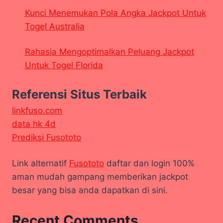
Kunci Menemukan Pola Angka Jackpot Untuk
Togel Australia
Rahasia Mengoptimalkan Peluang Jackpot
Untuk Togel Florida
Referensi Situs Terbaik
linkfuso.com
data hk 4d
Prediksi Fusototo
Link alternatif
Fusototo
daftar dan login 100%
aman mudah gampang memberikan jackpot
besar yang bisa anda dapatkan di sini.
Recent Comments