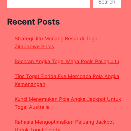
Search
Recent Posts
Strategi Jitu Menang Besar di Togel
Zimbabwe Pools
Bocoran Angka Togel Mega Pools Paling Jitu
Tips Togel Florida Eve Membaca Pola Angka
Kemenangan
Kunci Menemukan Pola Angka Jackpot Untuk
Togel Australia
Rahasia Mengoptimalkan Peluang Jackpot
Untuk Togel Florida