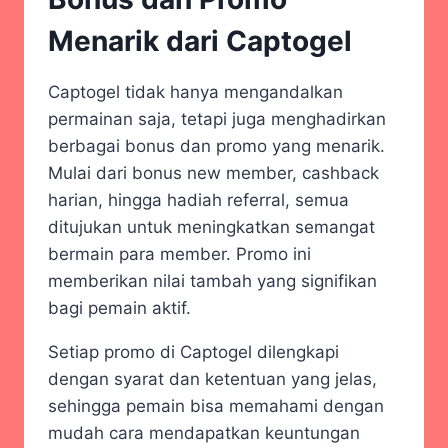
Menarik dari Captogel
Captogel tidak hanya mengandalkan
permainan saja, tetapi juga menghadirkan
berbagai bonus dan promo yang menarik.
Mulai dari bonus new member, cashback
harian, hingga hadiah referral, semua
ditujukan untuk meningkatkan semangat
bermain para member. Promo ini
memberikan nilai tambah yang signifikan
bagi pemain aktif.
Setiap promo di Captogel dilengkapi
dengan syarat dan ketentuan yang jelas,
sehingga pemain bisa memahami dengan
mudah cara mendapatkan keuntungan