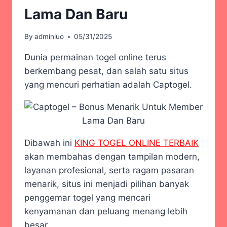
Lama Dan Baru
By
adminluo
05/31/2025
Dunia permainan togel online terus
berkembang pesat, dan salah satu situs
yang mencuri perhatian adalah Captogel.
Dibawah ini
KING TOGEL ONLINE TERBAIK
akan membahas dengan tampilan modern,
layanan profesional, serta ragam pasaran
menarik, situs ini menjadi pilihan banyak
penggemar togel yang mencari
kenyamanan dan peluang menang lebih
besar.