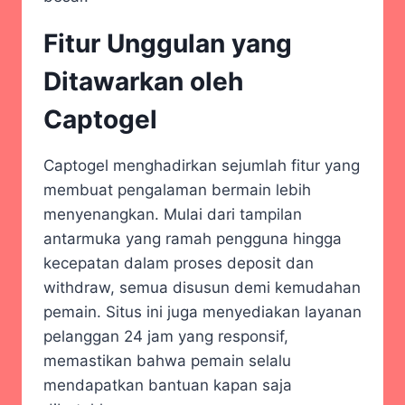
Fitur Unggulan yang
Ditawarkan oleh
Captogel
Captogel menghadirkan sejumlah fitur yang
membuat pengalaman bermain lebih
menyenangkan. Mulai dari tampilan
antarmuka yang ramah pengguna hingga
kecepatan dalam proses deposit dan
withdraw, semua disusun demi kemudahan
pemain. Situs ini juga menyediakan layanan
pelanggan 24 jam yang responsif,
memastikan bahwa pemain selalu
mendapatkan bantuan kapan saja