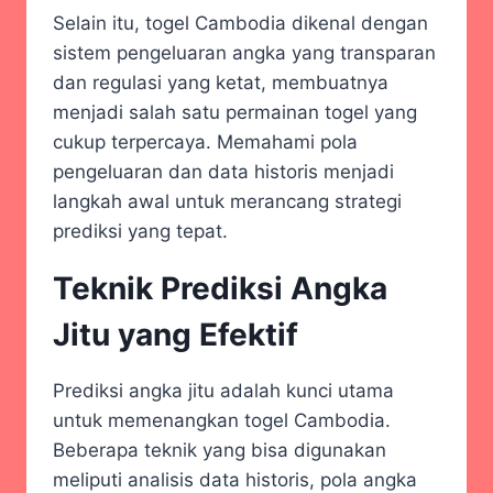
Selain itu, togel Cambodia dikenal dengan
sistem pengeluaran angka yang transparan
dan regulasi yang ketat, membuatnya
menjadi salah satu permainan togel yang
cukup terpercaya. Memahami pola
pengeluaran dan data historis menjadi
langkah awal untuk merancang strategi
prediksi yang tepat.
Teknik Prediksi Angka
Jitu yang Efektif
Prediksi angka jitu adalah kunci utama
untuk memenangkan togel Cambodia.
Beberapa teknik yang bisa digunakan
meliputi analisis data historis, pola angka