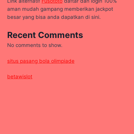
Link alternatif
Fusototo
daftar dan login 100%
aman mudah gampang memberikan jackpot
besar yang bisa anda dapatkan di sini.
Recent Comments
No comments to show.
situs pasang bola olimpiade
betawislot
© 2026
KING TOGEL ONLINE TERBAIK