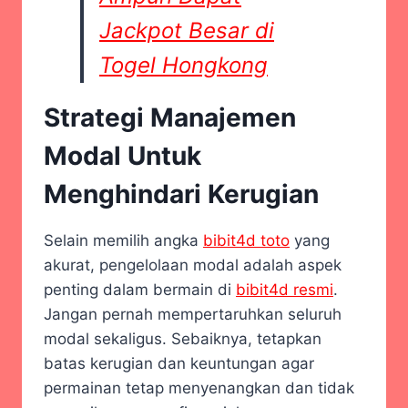
Jackpot Besar di
Togel Hongkong
Strategi Manajemen
Modal Untuk
Menghindari Kerugian
Selain memilih angka
bibit4d toto
yang
akurat, pengelolaan modal adalah aspek
penting dalam bermain di
bibit4d resmi
.
Jangan pernah mempertaruhkan seluruh
modal sekaligus. Sebaiknya, tetapkan
batas kerugian dan keuntungan agar
permainan tetap menyenangkan dan tidak