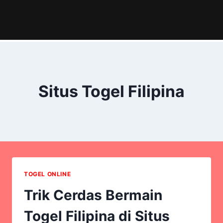
Skip
to
content
Situs Togel Filipina
TOGEL ONLINE
Trik Cerdas Bermain
Togel Filipina di Situs