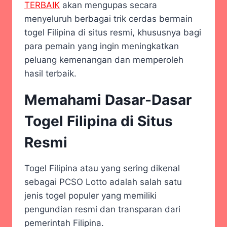
TERBAIK
akan mengupas secara
menyeluruh berbagai trik cerdas bermain
togel Filipina di situs resmi, khususnya bagi
para pemain yang ingin meningkatkan
peluang kemenangan dan memperoleh
hasil terbaik.
Memahami Dasar-Dasar
Togel Filipina di Situs
Resmi
Togel Filipina atau yang sering dikenal
sebagai PCSO Lotto adalah salah satu
jenis togel populer yang memiliki
pengundian resmi dan transparan dari
pemerintah Filipina.