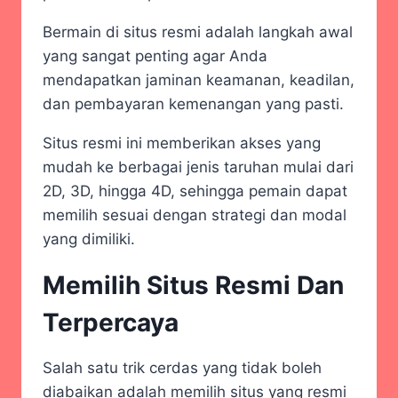
Bermain di situs resmi adalah langkah awal
yang sangat penting agar Anda
mendapatkan jaminan keamanan, keadilan,
dan pembayaran kemenangan yang pasti.
Situs resmi ini memberikan akses yang
mudah ke berbagai jenis taruhan mulai dari
2D, 3D, hingga 4D, sehingga pemain dapat
memilih sesuai dengan strategi dan modal
yang dimiliki.
Memilih Situs Resmi Dan
Terpercaya
Salah satu trik cerdas yang tidak boleh
diabaikan adalah memilih situs yang resmi