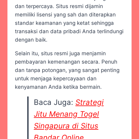
dan terpercaya. Situs resmi dijamin
memiliki lisensi yang sah dan diterapkan
standar keamanan yang ketat sehingga
transaksi dan data pribadi Anda terlindungi
dengan baik.
Selain itu, situs resmi juga menjamin
pembayaran kemenangan secara. Penuh
dan tanpa potongan, yang sangat penting
untuk menjaga kepercayaan dan
kenyamanan Anda ketika bermain.
Baca Juga:
Strategi
Jitu Menang Togel
Singapura di Situs
Bandar Online