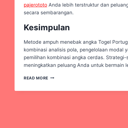
pajerototo
Anda lebih terstruktur dan pelu
secara sembarangan.
Kesimpulan
Metode ampuh menebak angka Togel Portuga
kombinasi analisis pola, pengelolaan modal yan
pemilihan kombinasi angka cerdas. Strategi-s
meningkatkan peluang Anda untuk bermain leb
METODE
READ MORE
AMPUH
MENEBAK
ANGKA
TOGEL
PORTUGAL