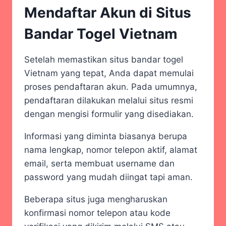
Mendaftar Akun di Situs
Bandar Togel Vietnam
Setelah memastikan situs bandar togel
Vietnam yang tepat, Anda dapat memulai
proses pendaftaran akun. Pada umumnya,
pendaftaran dilakukan melalui situs resmi
dengan mengisi formulir yang disediakan.
Informasi yang diminta biasanya berupa
nama lengkap, nomor telepon aktif, alamat
email, serta membuat username dan
password yang mudah diingat tapi aman.
Beberapa situs juga mengharuskan
konfirmasi nomor telepon atau kode