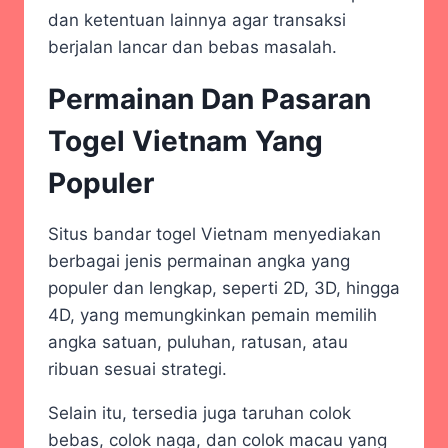
dan ketentuan lainnya agar transaksi
berjalan lancar dan bebas masalah.
Permainan Dan Pasaran
Togel Vietnam Yang
Populer
Situs bandar togel Vietnam menyediakan
berbagai jenis permainan angka yang
populer dan lengkap, seperti 2D, 3D, hingga
4D, yang memungkinkan pemain memilih
angka satuan, puluhan, ratusan, atau
ribuan sesuai strategi.
Selain itu, tersedia juga taruhan colok
bebas, colok naga, dan colok macau yang