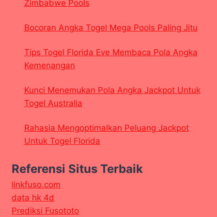
Zimbabwe Pools
Bocoran Angka Togel Mega Pools Paling Jitu
Tips Togel Florida Eve Membaca Pola Angka
Kemenangan
Kunci Menemukan Pola Angka Jackpot Untuk
Togel Australia
Rahasia Mengoptimalkan Peluang Jackpot
Untuk Togel Florida
Referensi Situs Terbaik
linkfuso.com
data hk 4d
Prediksi Fusototo