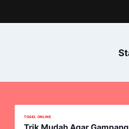
Skip
to
content
St
TOGEL ONLINE
Trik Mudah Agar Gampang 