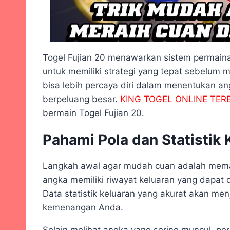
Togel Fujian 20 menawarkan sistem permain
untuk memiliki strategi yang tepat sebelum
bisa lebih percaya diri dalam menentukan a
berpeluang besar.
KING TOGEL ONLINE TER
bermain Togel Fujian 20.
Pahami Pola dan Statistik 
Langkah awal agar mudah cuan adalah memaha
angka memiliki riwayat keluaran yang dapat 
Data statistik keluaran yang akurat akan me
kemenangan Anda.
Selain melihat angka yang sering muncul, pe