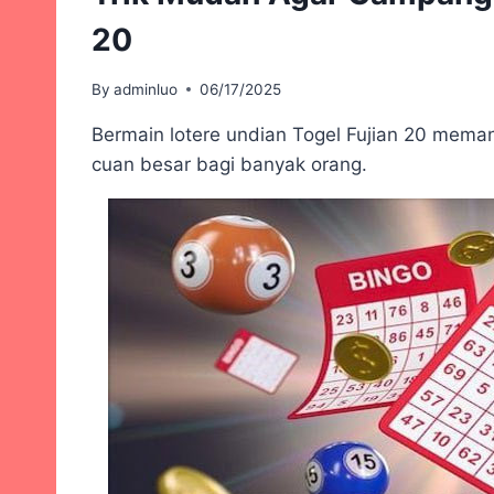
20
By
adminluo
06/17/2025
Bermain lotere undian Togel Fujian 20 mema
cuan besar bagi banyak orang.