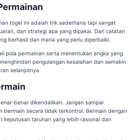
 Permainan
n togel ini adalah trik sederhana tapi sangat
luaran, dan strategi apa yang dipakai. Dari catatan
ng berhasil dan mana yang perlu diperbaiki.
li pola permainan serta menentukan angka yang
a menghindari pengulangan kesalahan dan semakin
ran selanjutnya.
ermain
 benar-benar dikendalikan. Jangan sampai
bermain secara tidak terkontrol. Bermain dengan
keputusan taruhan yang lebih rasional dan