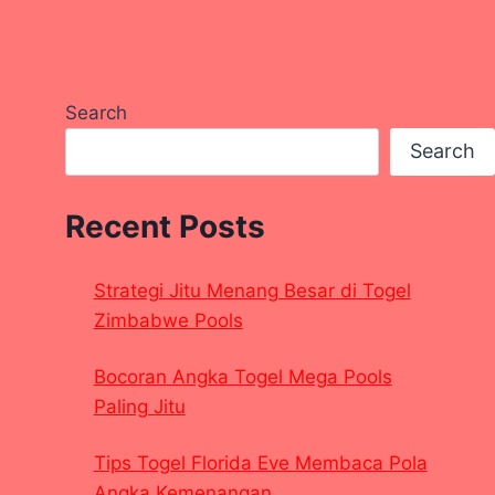
Search
Search
Recent Posts
Strategi Jitu Menang Besar di Togel
Zimbabwe Pools
Bocoran Angka Togel Mega Pools
Paling Jitu
Tips Togel Florida Eve Membaca Pola
Angka Kemenangan