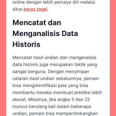
online dengan lebih percaya diri melalui
situs
beras togel
.
Mencatat dan
Menganalisis Data
Historis
Mencatat hasil undian dan menganalisis
data historis juga merupakan taktik yang
sangat berguna. Dengan menyimpan
catatan hasil undian sebelumnya, pemain
bisa mengidentifikasi pola yang bisa
membantu mereka membuat prediksi lebih
akurat.
Misalnya, jika angka 5 dan 22
muncul berulang kali dalam beberapa
undian, pemain bisa mempertimbangkan