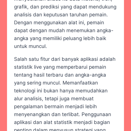
grafik, dan prediksi yang dapat mendukung
analisis dan keputusan taruhan pemain.
Dengan menggunakan alat ini, pemain
dapat dengan mudah menemukan angka-
angka yang memiliki peluang lebih baik
untuk muncul.
Salah satu fitur dari banyak aplikasi adalah
statistik live yang memperbarui pemain
tentang hasil terbaru dan angka-angka
yang sering muncul. Memanfaatkan
teknologi ini bukan hanya memudahkan
alur analisis, tetapi juga membuat
pengalaman bermain menjadi lebih
menyenangkan dan terlibat. Penggunaan
aplikasi dan alat statistik menjadi bagian
penting dalam menyusun strategi yang