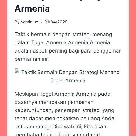
Armenia
By
adminluo
01/04/2025
Taktik bermain dengan strategi menang
dalam Togel Armenia Armenia Armenia
adalah aspek penting bagi para penggemar
permainan ini.
Meskipun Togel Armenia Armenia pada
dasarnya merupakan permainan
keberuntungan, penerapan strategi yang
tepat dapat meningkatkan peluang Anda
untuk menang. Dibawah ini, kita akan
membaha taktik efektif yang dapat