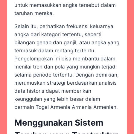
untuk memasukkan angka tersebut dalam
taruhan mereka.
Selain itu, perhatikan frekuensi keluarnya
angka dari kategori tertentu, seperti
bilangan genap dan ganjil, atau angka yang
termasuk dalam rentang tertentu.
Pengelompokan ini bisa membantu dalam
menilai tren dan pola yang mungkin terjadi
selama periode tertentu. Dengan demikian,
merumuskan strategi berdasarkan analisis
data historis dapat memberikan
keunggulan yang lebih besar dalam
bermain Togel Armenia Armenia Armenian.
Menggunakan Sistem