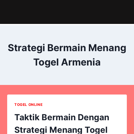
Skip
to
content
Strategi Bermain Menang
Togel Armenia
TOGEL ONLINE
Taktik Bermain Dengan
Strategi Menang Togel