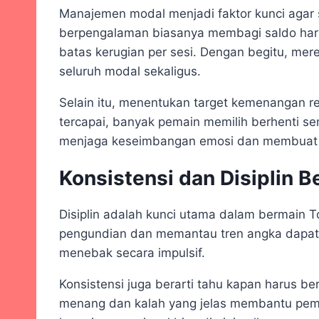
Manajemen modal menjadi faktor kunci agar s
berpengalaman biasanya membagi saldo har
batas kerugian per sesi. Dengan begitu, mer
seluruh modal sekaligus.
Selain itu, menentukan target kemenangan real
tercapai, banyak pemain memilih berhenti se
menjaga keseimbangan emosi dan membuat p
Konsistensi dan Disiplin 
Disiplin adalah kunci utama dalam bermain To
pengundian dan memantau tren angka dapat 
menebak secara impulsif.
Konsistensi juga berarti tahu kapan harus ber
menang dan kalah yang jelas membantu pemai