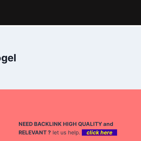
ogel
NEED BACKLINK HIGH QUALITY and
RELEVANT ?
let us help.
click here