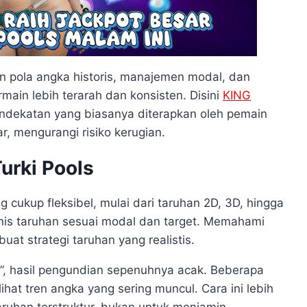
 pola angka historis, manajemen modal, dan
ain lebih terarah dan konsisten. Disini
KING
ekatan yang biasanya diterapkan oleh pemain
r, mengurangi risiko kerugian.
urki Pools
g cukup fleksibel, mulai dari taruhan 2D, 3D, hingga
nis taruhan sesuai modal dan target. Memahami
uat strategi taruhan yang realistis.
”, hasil pengundian sepenuhnya acak. Beberapa
hat tren angka yang sering muncul. Cara ini lebih
aruhan terstruktur, bukan untuk menjamin