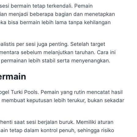
esi bermain tetap terkendali. Pemain
ian menjadi beberapa bagian dan menetapkan
eka bisa bermain lebih lama tanpa kehilangan
istis per sesi juga penting. Setelah target
mentara sebelum melanjutkan taruhan. Cara ini
ermainan lebih stabil serta menyenangkan.
Bermain
gel Turki Pools. Pemain yang rutin mencatat hasil
membuat keputusan lebih terukur, bukan sekadar
henti saat sesi berjalan buruk. Memiliki aturan
n tetap dalam kontrol penuh, sehingga risiko