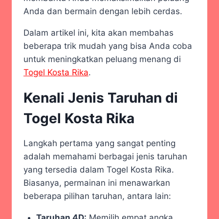
Anda dan bermain dengan lebih cerdas.
Dalam artikel ini, kita akan membahas
beberapa trik mudah yang bisa Anda coba
untuk meningkatkan peluang menang di
Togel Kosta Rika
.
Kenali Jenis Taruhan di
Togel Kosta Rika
Langkah pertama yang sangat penting
adalah memahami berbagai jenis taruhan
yang tersedia dalam Togel Kosta Rika.
Biasanya, permainan ini menawarkan
beberapa pilihan taruhan, antara lain:
Taruhan 4D:
Memilih empat angka