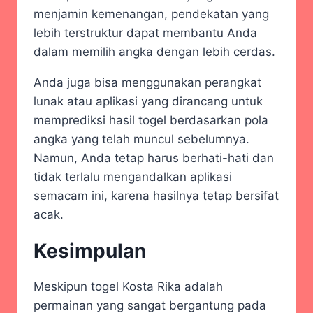
menjamin kemenangan, pendekatan yang
lebih terstruktur dapat membantu Anda
dalam memilih angka dengan lebih cerdas.
Anda juga bisa menggunakan perangkat
lunak atau aplikasi yang dirancang untuk
memprediksi hasil togel berdasarkan pola
angka yang telah muncul sebelumnya.
Namun, Anda tetap harus berhati-hati dan
tidak terlalu mengandalkan aplikasi
semacam ini, karena hasilnya tetap bersifat
acak.
Kesimpulan
Meskipun togel Kosta Rika adalah
permainan yang sangat bergantung pada