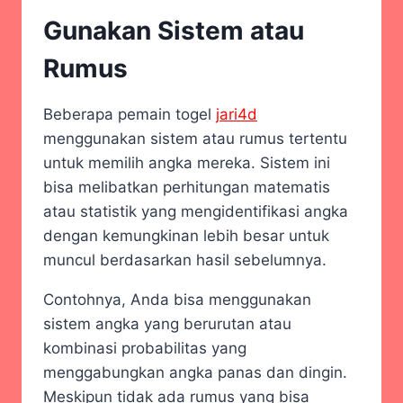
Gunakan Sistem atau
Rumus
Beberapa pemain togel
jari4d
menggunakan sistem atau rumus tertentu
untuk memilih angka mereka. Sistem ini
bisa melibatkan perhitungan matematis
atau statistik yang mengidentifikasi angka
dengan kemungkinan lebih besar untuk
muncul berdasarkan hasil sebelumnya.
Contohnya, Anda bisa menggunakan
sistem angka yang berurutan atau
kombinasi probabilitas yang
menggabungkan angka panas dan dingin.
Meskipun tidak ada rumus yang bisa