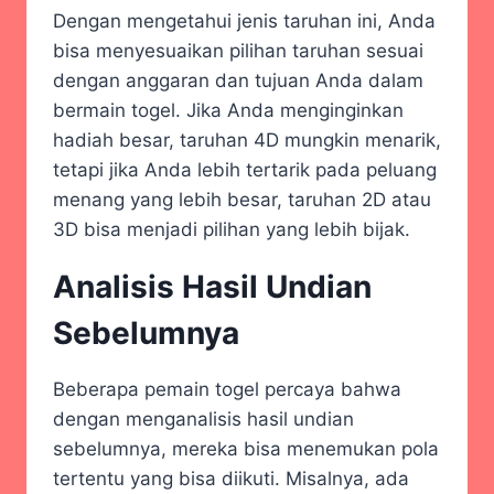
Dengan mengetahui jenis taruhan ini, Anda
bisa menyesuaikan pilihan taruhan sesuai
dengan anggaran dan tujuan Anda dalam
bermain togel. Jika Anda menginginkan
hadiah besar, taruhan 4D mungkin menarik,
tetapi jika Anda lebih tertarik pada peluang
menang yang lebih besar, taruhan 2D atau
3D bisa menjadi pilihan yang lebih bijak.
Analisis Hasil Undian
Sebelumnya
Beberapa pemain togel percaya bahwa
dengan menganalisis hasil undian
sebelumnya, mereka bisa menemukan pola
tertentu yang bisa diikuti. Misalnya, ada