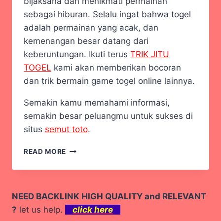
bijaksana dan menikmati permainan
sebagai hiburan. Selalu ingat bahwa togel
adalah permainan yang acak, dan
kemenangan besar datang dari
keberuntungan. Ikuti terus
TRIK JITU
TOGEL
kami akan memberikan bocoran
dan trik bermain game togel online lainnya.
Semakin kamu memahami informasi,
semakin besar peluangmu untuk sukses di
situs
semut toto
.
TRIK
READ MORE
AMPUH
MENANG
JACKPOT
DI
NEED BACKLINK HIGH QUALITY and RELEVANT
TOGEL
?
let us help.
click here
JEPANG