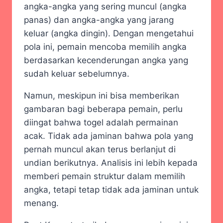
angka-angka yang sering muncul (angka
panas) dan angka-angka yang jarang
keluar (angka dingin). Dengan mengetahui
pola ini, pemain mencoba memilih angka
berdasarkan kecenderungan angka yang
sudah keluar sebelumnya.
Namun, meskipun ini bisa memberikan
gambaran bagi beberapa pemain, perlu
diingat bahwa togel adalah permainan
acak. Tidak ada jaminan bahwa pola yang
pernah muncul akan terus berlanjut di
undian berikutnya. Analisis ini lebih kepada
memberi pemain struktur dalam memilih
angka, tetapi tetap tidak ada jaminan untuk
menang.