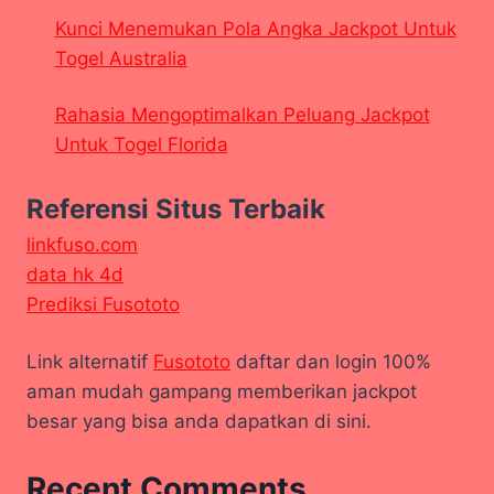
Kunci Menemukan Pola Angka Jackpot Untuk
Togel Australia
Rahasia Mengoptimalkan Peluang Jackpot
Untuk Togel Florida
Referensi Situs Terbaik
linkfuso.com
data hk 4d
Prediksi Fusototo
Link alternatif
Fusototo
daftar dan login 100%
aman mudah gampang memberikan jackpot
besar yang bisa anda dapatkan di sini.
Recent Comments