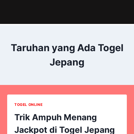
Skip
to
content
Taruhan yang Ada Togel
Jepang
TOGEL ONLINE
Trik Ampuh Menang
Jackpot di Togel Jepang