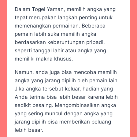
Dalam Togel Yaman, memilih angka yang
tepat merupakan langkah penting untuk
memenangkan permainan. Beberapa
pemain lebih suka memilih angka
berdasarkan keberuntungan pribadi,
seperti tanggal lahir atau angka yang
memiliki makna khusus.
Namun, anda juga bisa mencoba memilih
angka yang jarang dipilih oleh pemain lain.
Jika angka tersebut keluar, hadiah yang
Anda terima bisa lebih besar karena lebih
sedikit pesaing. Mengombinasikan angka
yang sering muncul dengan angka yang
jarang dipilih bisa memberikan peluang
lebih besar.