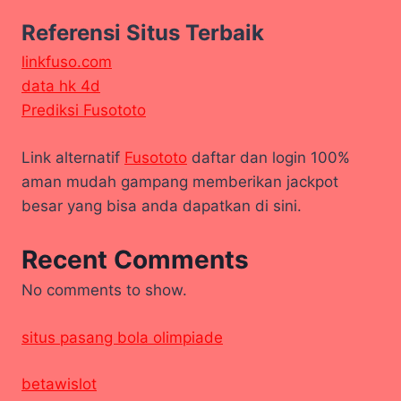
Referensi Situs Terbaik
linkfuso.com
data hk 4d
Prediksi Fusototo
Link alternatif
Fusototo
daftar dan login 100%
aman mudah gampang memberikan jackpot
besar yang bisa anda dapatkan di sini.
Recent Comments
No comments to show.
situs pasang bola olimpiade
betawislot