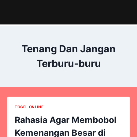
Skip
to
content
Tenang Dan Jangan
Terburu-buru
TOGEL ONLINE
Rahasia Agar Membobol
Kemenangan Besar di