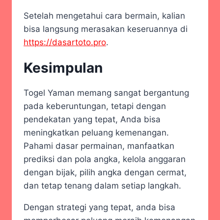
Setelah mengetahui cara bermain, kalian
bisa langsung merasakan keseruannya di
https://dasartoto.pro
.
Kesimpulan
Togel Yaman memang sangat bergantung
pada keberuntungan, tetapi dengan
pendekatan yang tepat, Anda bisa
meningkatkan peluang kemenangan.
Pahami dasar permainan, manfaatkan
prediksi dan pola angka, kelola anggaran
dengan bijak, pilih angka dengan cermat,
dan tetap tenang dalam setiap langkah.
Dengan strategi yang tepat, anda bisa