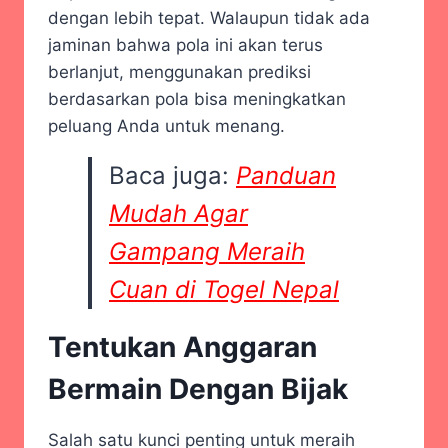
dengan lebih tepat. Walaupun tidak ada
jaminan bahwa pola ini akan terus
berlanjut, menggunakan prediksi
berdasarkan pola bisa meningkatkan
peluang Anda untuk menang.
Baca juga:
Panduan
Mudah Agar
Gampang Meraih
Cuan di Togel Nepal
Tentukan Anggaran
Bermain Dengan Bijak
Salah satu kunci penting untuk meraih