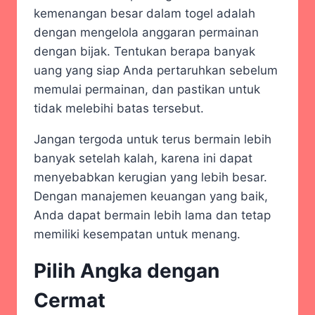
kemenangan besar dalam togel adalah
dengan mengelola anggaran permainan
dengan bijak. Tentukan berapa banyak
uang yang siap Anda pertaruhkan sebelum
memulai permainan, dan pastikan untuk
tidak melebihi batas tersebut.
Jangan tergoda untuk terus bermain lebih
banyak setelah kalah, karena ini dapat
menyebabkan kerugian yang lebih besar.
Dengan manajemen keuangan yang baik,
Anda dapat bermain lebih lama dan tetap
memiliki kesempatan untuk menang.
Pilih Angka dengan
Cermat