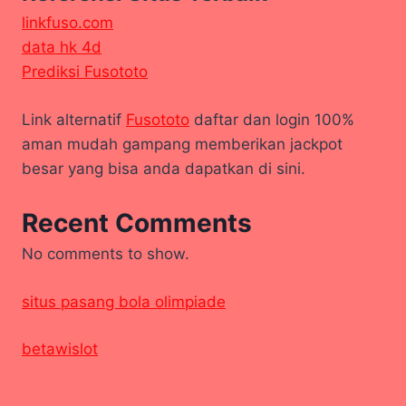
linkfuso.com
data hk 4d
Prediksi Fusototo
Link alternatif
Fusototo
daftar dan login 100%
aman mudah gampang memberikan jackpot
besar yang bisa anda dapatkan di sini.
Recent Comments
No comments to show.
situs pasang bola olimpiade
betawislot