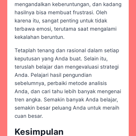
mengandalkan keberuntungan, dan kadang
hasilnya bisa membuat frustrasi. Oleh
karena itu, sangat penting untuk tidak
terbawa emosi, terutama saat mengalami
kekalahan beruntun.
Tetaplah tenang dan rasional dalam setiap
keputusan yang Anda buat. Selain itu,
teruslah belajar dan mengevaluasi strategi
Anda. Pelajari hasil pengundian
sebelumnya, perbaiki metode analisis
Anda, dan cari tahu lebih banyak mengenai
tren angka. Semakin banyak Anda belajar,
semakin besar peluang Anda untuk meraih
cuan besar.
Kesimpulan