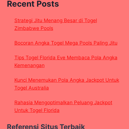
Recent Posts
Strategi Jitu Menang Besar di Togel
Zimbabwe Pools
Bocoran Angka Togel Mega Pools Paling Jitu
Tips Togel Florida Eve Membaca Pola Angka
Kemenangan
Kunci Menemukan Pola Angka Jackpot Untuk
Togel Australia
Rahasia Mengoptimalkan Peluang Jackpot
Untuk Togel Florida
Referensi Situs Terbaik