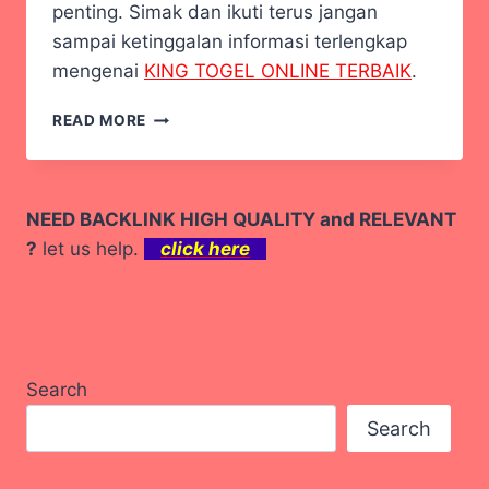
penting. Simak dan ikuti terus jangan
sampai ketinggalan informasi terlengkap
mengenai
KING TOGEL ONLINE TERBAIK
.
BOCORAN
READ MORE
TIPS
BERMAIN
TOGEL
INDIA
NEED BACKLINK HIGH QUALITY and RELEVANT
AGAR
?
let us help.
click here
MERAIH
CUAN
BESAR
Search
Search