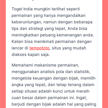
Togel India mungkin terlihat seperti
permainan yang hanya mengandalkan
keberuntungan, namun dengan beberapa
tips dan strategi yang tepat, Anda bisa
meningkatkan peluang kemenangan anda.
Kalian bisa menikmati permainan dengan
lancar di
tempototo
, situs yang mudah
diakses kapan saja.
Memahami mekanisme permainan,
menggunakan analisis pola dan statistik,
mengelola keuangan dengan bijak, memilih
angka yang tepat, dan tetap tenang dalam
setiap situasi adalah kunci untuk meraih
cuan besar dalam permainan ini. Ingat,
berjudi dengan bijak adalah hal yang paling