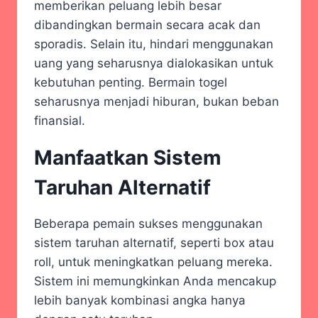
memberikan peluang lebih besar
dibandingkan bermain secara acak dan
sporadis. Selain itu, hindari menggunakan
uang yang seharusnya dialokasikan untuk
kebutuhan penting. Bermain togel
seharusnya menjadi hiburan, bukan beban
finansial.
Manfaatkan Sistem
Taruhan Alternatif
Beberapa pemain sukses menggunakan
sistem taruhan alternatif, seperti box atau
roll, untuk meningkatkan peluang mereka.
Sistem ini memungkinkan Anda mencakup
lebih banyak kombinasi angka hanya