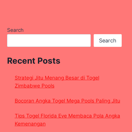
UNDIAN
Search
Search
Recent Posts
Strategi Jitu Menang Besar di Togel
Zimbabwe Pools
Bocoran Angka Togel Mega Pools Paling Jitu
Tips Togel Florida Eve Membaca Pola Angka
Kemenangan