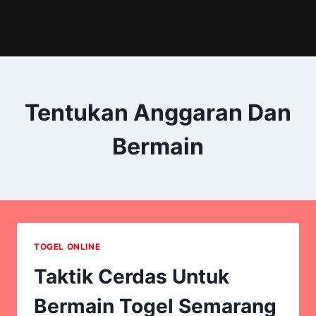
Skip
to
content
Tentukan Anggaran Dan
Bermain
TOGEL ONLINE
Taktik Cerdas Untuk
Bermain Togel Semarang