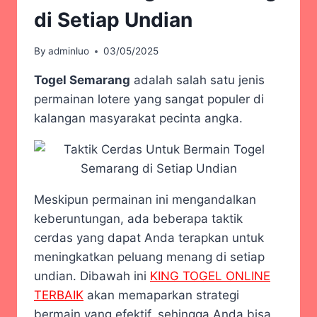
di Setiap Undian
By
adminluo
03/05/2025
Togel Semarang
adalah salah satu jenis
permainan lotere yang sangat populer di
kalangan masyarakat pecinta angka.
Meskipun permainan ini mengandalkan
keberuntungan, ada beberapa taktik
cerdas yang dapat Anda terapkan untuk
meningkatkan peluang menang di setiap
undian. Dibawah ini
KING TOGEL ONLINE
TERBAIK
akan memaparkan strategi
bermain yang efektif, sehingga Anda bisa