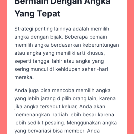
Bermain Dengan Angka
Yang Tepat
Strategi penting lainnya adalah memilih
angka dengan bijak. Beberapa pemain
memilih angka berdasarkan keberuntungan
atau angka yang memiliki arti khusus,
seperti tanggal lahir atau angka yang
sering muncul di kehidupan sehari-hari
mereka.
Anda juga bisa mencoba memilih angka
yang lebih jarang dipilih orang lain, karena
jika angka tersebut keluar, Anda akan
memenangkan hadiah lebih besar karena
lebih sedikit pesaing. Menggunakan angka
yang bervariasi bisa memberi Anda