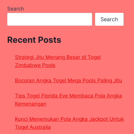
Search
Search
Recent Posts
Strategi Jitu Menang Besar di Togel
Zimbabwe Pools
Bocoran Angka Togel Mega Pools Paling Jitu
Tips Togel Florida Eve Membaca Pola Angka
Kemenangan
Kunci Menemukan Pola Angka Jackpot Untuk
Togel Australia