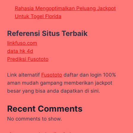
Rahasia Mengoptimalkan Peluang Jackpot
Untuk Togel Florida
Referensi Situs Terbaik
linkfuso.com
data hk 4d
Prediksi Fusototo
Link alternatif
Fusototo
daftar dan login 100%
aman mudah gampang memberikan jackpot
besar yang bisa anda dapatkan di sini.
Recent Comments
No comments to show.