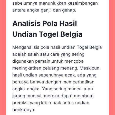
sebelumnya menunjukkan keseimbangan
antara angka ganjil dan genap.
Analisis Pola Hasil
Undian Togel Belgia
Menganalisis pola hasil undian Togel Belgia
adalah salah satu cara yang sering
digunakan pemain untuk mencoba
meningkatkan peluang menang. Meskipun
hasil undian sepenuhnya acak, ada yang
percaya bahwa dengan memperhatikan
angka-angka. Yang sering muncul atau
jarang muncul, mereka dapat membuat
prediksi yang lebih baik untuk undian
berikutnya.