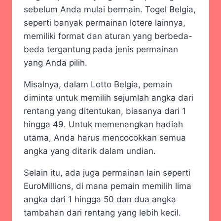
sebelum Anda mulai bermain. Togel Belgia,
seperti banyak permainan lotere lainnya,
memiliki format dan aturan yang berbeda-
beda tergantung pada jenis permainan
yang Anda pilih.
Misalnya, dalam Lotto Belgia, pemain
diminta untuk memilih sejumlah angka dari
rentang yang ditentukan, biasanya dari 1
hingga 49. Untuk memenangkan hadiah
utama, Anda harus mencocokkan semua
angka yang ditarik dalam undian.
Selain itu, ada juga permainan lain seperti
EuroMillions, di mana pemain memilih lima
angka dari 1 hingga 50 dan dua angka
tambahan dari rentang yang lebih kecil.