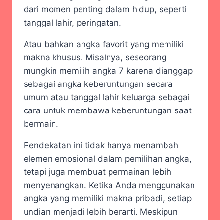
dari momen penting dalam hidup, seperti
tanggal lahir, peringatan.
Atau bahkan angka favorit yang memiliki
makna khusus. Misalnya, seseorang
mungkin memilih angka 7 karena dianggap
sebagai angka keberuntungan secara
umum atau tanggal lahir keluarga sebagai
cara untuk membawa keberuntungan saat
bermain.
Pendekatan ini tidak hanya menambah
elemen emosional dalam pemilihan angka,
tetapi juga membuat permainan lebih
menyenangkan. Ketika Anda menggunakan
angka yang memiliki makna pribadi, setiap
undian menjadi lebih berarti. Meskipun