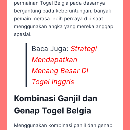
permainan Togel Belgia pada dasarnya
bergantung pada keberuntungan, banyak
pemain merasa lebih percaya diri saat
menggunakan angka yang mereka anggap
spesial.
Baca Juga:
Strategi
Mendapatkan
Menang Besar Di
Togel Inggris
Kombinasi Ganjil dan
Genap Togel Belgia
Menggunakan kombinasi ganjil dan genap