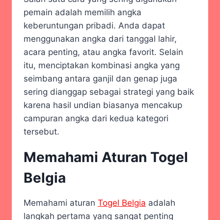
pemain adalah memilih angka
keberuntungan pribadi. Anda dapat
menggunakan angka dari tanggal lahir,
acara penting, atau angka favorit. Selain
itu, menciptakan kombinasi angka yang
seimbang antara ganjil dan genap juga
sering dianggap sebagai strategi yang baik
karena hasil undian biasanya mencakup
campuran angka dari kedua kategori
tersebut.
Memahami Aturan Togel
Belgia
Memahami aturan
Togel Belgia
adalah
langkah pertama yang sangat penting