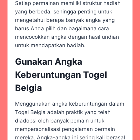
Setiap permainan memiliki struktur hadiah
yang berbeda, sehingga penting untuk
mengetahui berapa banyak angka yang
harus Anda pilih dan bagaimana cara
mencocokkan angka dengan hasil undian
untuk mendapatkan hadiah.
Gunakan Angka
Keberuntungan Togel
Belgia
Menggunakan angka keberuntungan dalam
Togel Belgia adalah praktik yang telah
diadopsi oleh banyak pemain untuk
mempersonalisasi pengalaman bermain
mereka. Angka-angka ini sering kali berasal