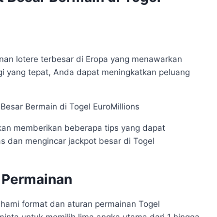
nan lotere terbesar di Eropa yang menawarkan
gi yang tepat, Anda dapat meningkatkan peluang
an memberikan beberapa tips yang dapat
 dan mengincar jackpot besar di Togel
 Permainan
hami format dan aturan permainan Togel
minta untuk memilih lima angka utama dari 1 hingga