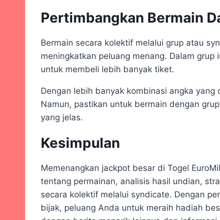
Pertimbangkan Bermain Da
Bermain secara kolektif melalui grup atau sy
meningkatkan peluang menang. Dalam grup i
untuk membeli lebih banyak tiket.
Dengan lebih banyak kombinasi angka yang 
Namun, pastikan untuk bermain dengan grup
yang jelas.
Kesimpulan
Memenangkan jackpot besar di Togel Euro
tentang permainan, analisis hasil undian, st
secara kolektif melalui syndicate. Dengan 
bijak, peluang Anda untuk meraih hadiah bes