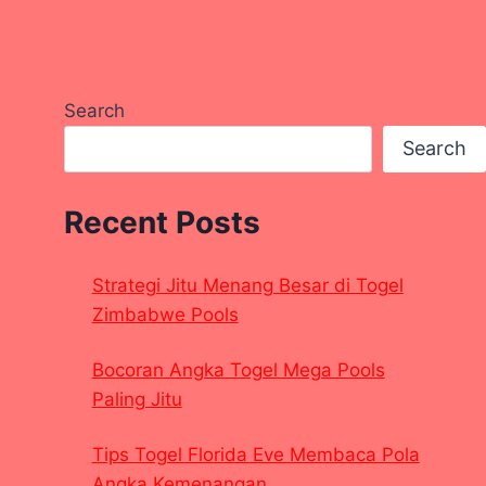
Search
Search
Recent Posts
Strategi Jitu Menang Besar di Togel
Zimbabwe Pools
Bocoran Angka Togel Mega Pools
Paling Jitu
Tips Togel Florida Eve Membaca Pola
Angka Kemenangan