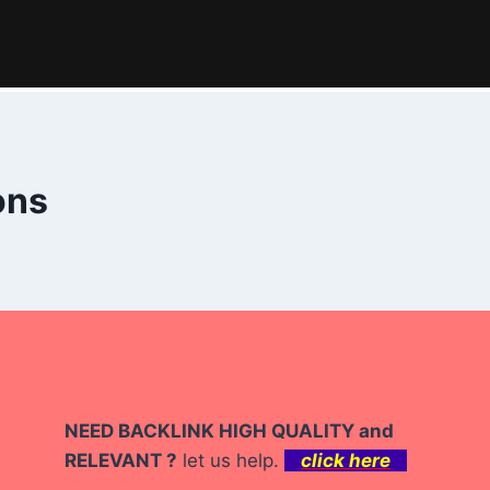
ons
NEED BACKLINK HIGH QUALITY and
RELEVANT ?
let us help.
click here