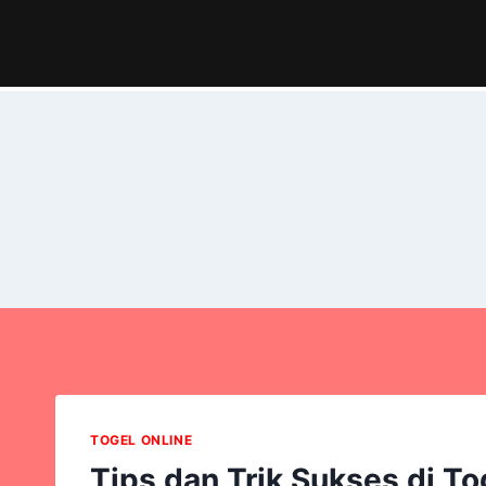
Skip
to
content
TOGEL ONLINE
Tips dan Trik Sukses di To