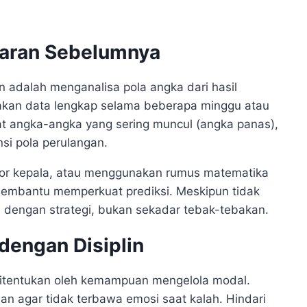
luaran Sebelumnya
n adalah menganalisa pola angka dari hasil
akan data lengkap selama beberapa minggu atau
ihat angka-angka yang sering muncul (angka panas),
nsi pola perulangan.
ekor kepala, atau menggunakan rumus matematika
 membantu memperkuat prediksi. Meskipun tidak
dengan strategi, bukan sekadar tebak-tebakan.
dengan Disiplin
ditentukan oleh kemampuan mengelola modal.
an agar tidak terbawa emosi saat kalah. Hindari