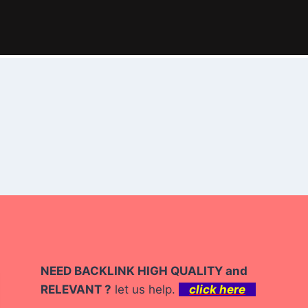
NEED BACKLINK HIGH QUALITY and
RELEVANT ?
let us help.
click here