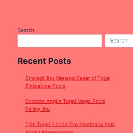
Search
Search
Recent Posts
Strategi Jitu Menang Besar di Togel
Zimbabwe Pools
Bocoran Angka Togel Mega Pools
Paling Jitu
Tips Togel Florida Eve Membaca Pola
Angka Kemenangan