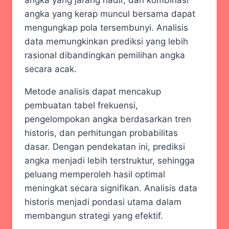
angka yang jarang hadir, dan kombinasi
angka yang kerap muncul bersama dapat
mengungkap pola tersembunyi. Analisis
data memungkinkan prediksi yang lebih
rasional dibandingkan pemilihan angka
secara acak.
Metode analisis dapat mencakup
pembuatan tabel frekuensi,
pengelompokan angka berdasarkan tren
historis, dan perhitungan probabilitas
dasar. Dengan pendekatan ini, prediksi
angka menjadi lebih terstruktur, sehingga
peluang memperoleh hasil optimal
meningkat secara signifikan. Analisis data
historis menjadi pondasi utama dalam
membangun strategi yang efektif.