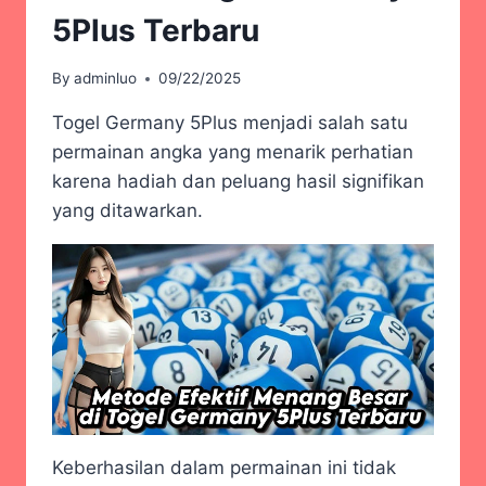
5Plus Terbaru
By
adminluo
09/22/2025
Togel Germany 5Plus menjadi salah satu
permainan angka yang menarik perhatian
karena hadiah dan peluang hasil signifikan
yang ditawarkan.
Keberhasilan dalam permainan ini tidak