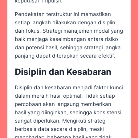
keputusan impulsif.
Pendekatan terstruktur ini memastikan
setiap langkah dilakukan dengan disiplin
dan fokus. Strategi manajemen modal yang
baik menjaga keseimbangan antara risiko
dan potensi hasil, sehingga strategi jangka
panjang dapat diterapkan secara efektif.
Disiplin dan Kesabaran
Disiplin dan kesabaran menjadi faktor kunci
dalam meraih hasil optimal. Tidak setiap
percobaan akan langsung memberikan
hasil yang diinginkan, sehingga konsistensi
sangat diperlukan. Mengikuti strategi
berbasis data secara disiplin, meski
menghadapi beberapa hasil yang tidak