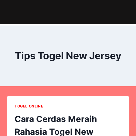
Skip
to
content
Tips Togel New Jersey
TOGEL ONLINE
Cara Cerdas Meraih
Rahasia Togel New