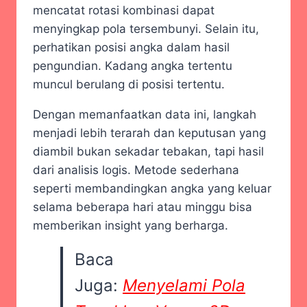
mencatat rotasi kombinasi dapat
menyingkap pola tersembunyi. Selain itu,
perhatikan posisi angka dalam hasil
pengundian. Kadang angka tertentu
muncul berulang di posisi tertentu.
Dengan memanfaatkan data ini, langkah
menjadi lebih terarah dan keputusan yang
diambil bukan sekadar tebakan, tapi hasil
dari analisis logis. Metode sederhana
seperti membandingkan angka yang keluar
selama beberapa hari atau minggu bisa
memberikan insight yang berharga.
Baca
Juga:
Menyelami Pola