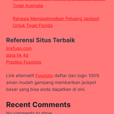
Togel Australia
Rahasia Mengoptimalkan Peluang Jackpot
Untuk Togel Florida
Referensi Situs Terbaik
linkfuso.com
data hk 4d
Prediksi Fusototo
Link alternatif
Fusototo
daftar dan login 100%
aman mudah gampang memberikan jackpot
besar yang bisa anda dapatkan di sini.
Recent Comments
No comments to show.