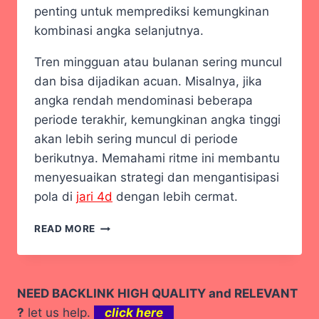
penting untuk memprediksi kemungkinan
kombinasi angka selanjutnya.
Tren mingguan atau bulanan sering muncul
dan bisa dijadikan acuan. Misalnya, jika
angka rendah mendominasi beberapa
periode terakhir, kemungkinan angka tinggi
akan lebih sering muncul di periode
berikutnya. Memahami ritme ini membantu
menyesuaikan strategi dan mengantisipasi
pola di
jari 4d
dengan lebih cermat.
LANGKAH
READ MORE
PINTAR
MENGUNGKAP
MISTERI
TOGEL
NEED BACKLINK HIGH QUALITY and RELEVANT
SAN
?
let us help.
click here
FRANCISCO