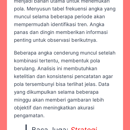
menjadi bahan utama untuk menemukan
pola. Menyusun tabel frekuensi angka yang
muncul selama beberapa periode akan
mempermudah identifikasi tren. Angka
panas dan dingin memberikan informasi
penting untuk observasi berikutnya.
Beberapa angka cenderung muncul setelah
kombinasi tertentu, membentuk pola
berulang. Analisis ini membutuhkan
ketelitian dan konsistensi pencatatan agar
pola tersembunyi bisa terlihat jelas. Data
yang dikumpulkan selama beberapa
minggu akan memberi gambaran lebih
objektif dan meningkatkan akurasi
pengamatan.
Baca Juga:
Strategi