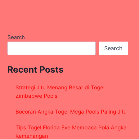
MALAM
Search
Search
Recent Posts
Strategi Jitu Menang Besar di Togel
Zimbabwe Pools
Bocoran Angka Togel Mega Pools Paling Jitu
Tips Togel Florida Eve Membaca Pola Angka
Kemenangan