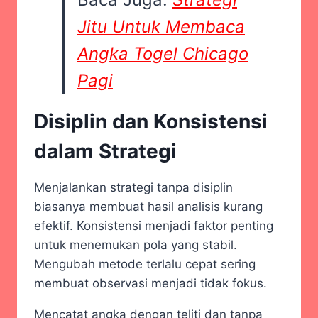
Jitu Untuk Membaca
Angka Togel Chicago
Pagi
Disiplin dan Konsistensi
dalam Strategi
Menjalankan strategi tanpa disiplin
biasanya membuat hasil analisis kurang
efektif. Konsistensi menjadi faktor penting
untuk menemukan pola yang stabil.
Mengubah metode terlalu cepat sering
membuat observasi menjadi tidak fokus.
Mencatat angka dengan teliti dan tanpa