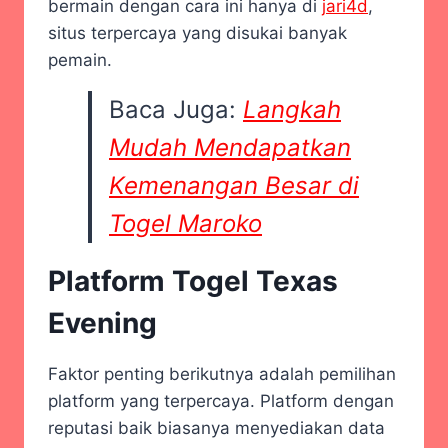
bermain dengan cara ini hanya di
jari4d
,
situs terpercaya yang disukai banyak
pemain.
Baca Juga:
Langkah
Mudah Mendapatkan
Kemenangan Besar di
Togel Maroko
Platform Togel Texas
Evening
Faktor penting berikutnya adalah pemilihan
platform yang terpercaya. Platform dengan
reputasi baik biasanya menyediakan data