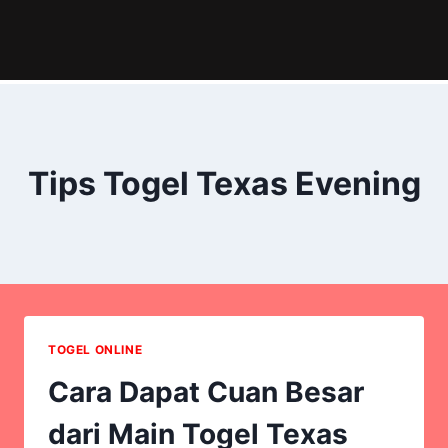
Skip
to
content
Tips Togel Texas Evening
TOGEL ONLINE
Cara Dapat Cuan Besar
dari Main Togel Texas