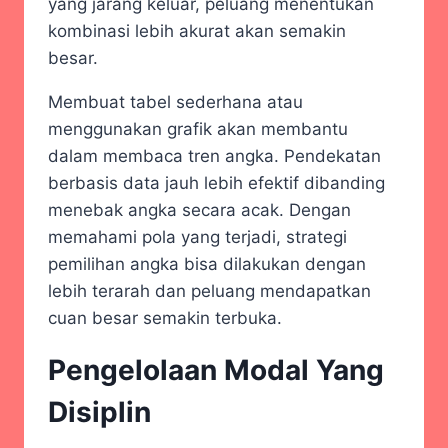
yang jarang keluar, peluang menentukan
kombinasi lebih akurat akan semakin
besar.
Membuat tabel sederhana atau
menggunakan grafik akan membantu
dalam membaca tren angka. Pendekatan
berbasis data jauh lebih efektif dibanding
menebak angka secara acak. Dengan
memahami pola yang terjadi, strategi
pemilihan angka bisa dilakukan dengan
lebih terarah dan peluang mendapatkan
cuan besar semakin terbuka.
Pengelolaan Modal Yang
Disiplin