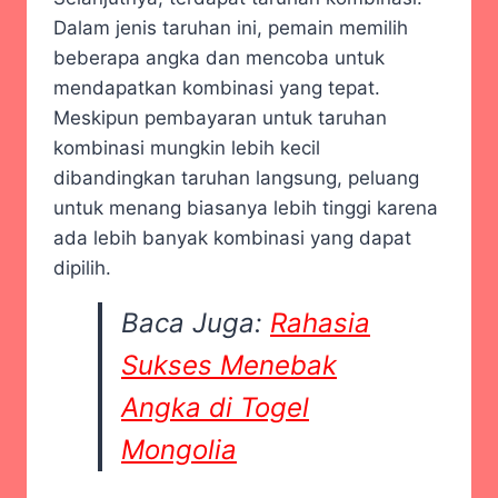
Dalam jenis taruhan ini, pemain memilih
beberapa angka dan mencoba untuk
mendapatkan kombinasi yang tepat.
Meskipun pembayaran untuk taruhan
kombinasi mungkin lebih kecil
dibandingkan taruhan langsung, peluang
untuk menang biasanya lebih tinggi karena
ada lebih banyak kombinasi yang dapat
dipilih.
Baca Juga:
Rahasia
Sukses Menebak
Angka di Togel
Mongolia