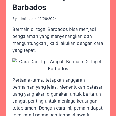
Barbados
By
adminluo
12/26/2024
Bermain di togel Barbados bisa menjadi
pengalaman yang menyenangkan dan
menguntungkan jika dilakukan dengan cara
yang tepat.
Pertama-tama, tetapkan anggaran
permainan yang jelas. Menentukan batasan
uang yang akan digunakan untuk bertaruh
sangat penting untuk menjaga keuangan
tetap aman. Dengan cara ini, pemain dapat
menikmati permainan tanpa khawatir