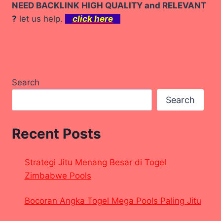
NEED BACKLINK HIGH QUALITY and RELEVANT
DI
?
let us help.
click here
TOGEL
BARBADOS
Search
Search
Recent Posts
Strategi Jitu Menang Besar di Togel
Zimbabwe Pools
Bocoran Angka Togel Mega Pools Paling Jitu