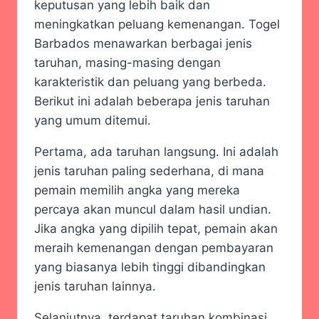
keputusan yang lebih baik dan
meningkatkan peluang kemenangan. Togel
Barbados menawarkan berbagai jenis
taruhan, masing-masing dengan
karakteristik dan peluang yang berbeda.
Berikut ini adalah beberapa jenis taruhan
yang umum ditemui.
Pertama, ada taruhan langsung. Ini adalah
jenis taruhan paling sederhana, di mana
pemain memilih angka yang mereka
percaya akan muncul dalam hasil undian.
Jika angka yang dipilih tepat, pemain akan
meraih kemenangan dengan pembayaran
yang biasanya lebih tinggi dibandingkan
jenis taruhan lainnya.
Selanjutnya, terdapat taruhan kombinasi.