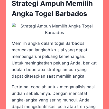
Strategi Ampuh Memilih
Angka Togel Barbados
Memilih angka dalam togel Barbados
merupakan langkah krusial yang dapat
mempengaruhi peluang kemenangan.
Untuk meningkatkan peluang Anda, berikut
adalah beberapa strategi ampuh yang
dapat diterapkan saat memilih angka.
Pertama, cobalah untuk menganalisis hasil
undian sebelumnya. Dengan mencatat
angka-angka yang sering muncul, Anda
dapat mengidentifikasi pola atau tren yang