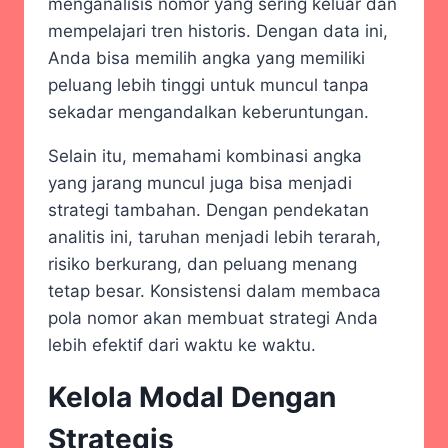
menganalisis nomor yang sering keluar dan
mempelajari tren historis. Dengan data ini,
Anda bisa memilih angka yang memiliki
peluang lebih tinggi untuk muncul tanpa
sekadar mengandalkan keberuntungan.
Selain itu, memahami kombinasi angka
yang jarang muncul juga bisa menjadi
strategi tambahan. Dengan pendekatan
analitis ini, taruhan menjadi lebih terarah,
risiko berkurang, dan peluang menang
tetap besar. Konsistensi dalam membaca
pola nomor akan membuat strategi Anda
lebih efektif dari waktu ke waktu.
Kelola Modal Dengan
Strategis