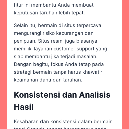
fitur ini membantu Anda membuat
keputusan taruhan lebih tepat.
Selain itu, bermain di situs terpercaya
mengurangi risiko kecurangan dan
penipuan. Situs resmi juga biasanya
memiliki layanan customer support yang
siap membantu jika terjadi masalah.
Dengan begitu, fokus Anda tetap pada
strategi bermain tanpa harus khawatir
keamanan dana dan taruhan.
Konsistensi dan Analisis
Hasil
Kesabaran dan konsistensi dalam bermain