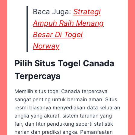
Baca Juga:
Strategi
Ampuh Raih Menang
Besar Di Togel
Norway
Pilih Situs Togel Canada
Terpercaya
Memilih situs togel Canada terpercaya
sangat penting untuk bermain aman. Situs
resmi biasanya menyediakan data keluaran
angka yang akurat, sistem taruhan yang
fair, dan fitur pendukung seperti statistik
harian dan prediksi angka. Pemanfaatan