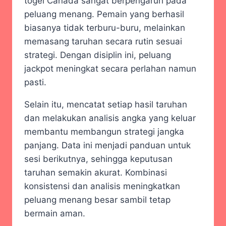
togel Canada sangat berpengaruh pada
peluang menang. Pemain yang berhasil
biasanya tidak terburu-buru, melainkan
memasang taruhan secara rutin sesuai
strategi. Dengan disiplin ini, peluang
jackpot meningkat secara perlahan namun
pasti.
Selain itu, mencatat setiap hasil taruhan
dan melakukan analisis angka yang keluar
membantu membangun strategi jangka
panjang. Data ini menjadi panduan untuk
sesi berikutnya, sehingga keputusan
taruhan semakin akurat. Kombinasi
konsistensi dan analisis meningkatkan
peluang menang besar sambil tetap
bermain aman.