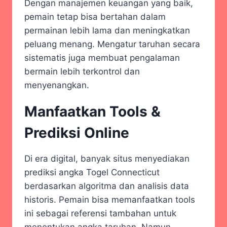
Dengan manajemen keuangan yang baik,
pemain tetap bisa bertahan dalam
permainan lebih lama dan meningkatkan
peluang menang. Mengatur taruhan secara
sistematis juga membuat pengalaman
bermain lebih terkontrol dan
menyenangkan.
Manfaatkan Tools &
Prediksi Online
Di era digital, banyak situs menyediakan
prediksi angka Togel Connecticut
berdasarkan algoritma dan analisis data
historis. Pemain bisa memanfaatkan tools
ini sebagai referensi tambahan untuk