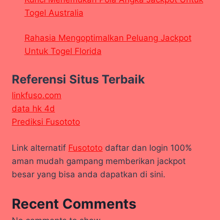
Togel Australia
Rahasia Mengoptimalkan Peluang Jackpot
Untuk Togel Florida
Referensi Situs Terbaik
linkfuso.com
data hk 4d
Prediksi Fusototo
Link alternatif
Fusototo
daftar dan login 100%
aman mudah gampang memberikan jackpot
besar yang bisa anda dapatkan di sini.
Recent Comments