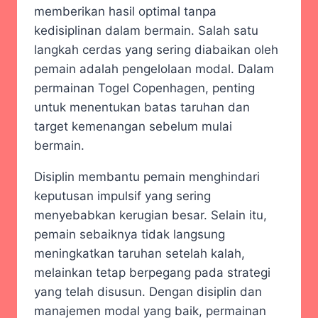
memberikan hasil optimal tanpa
kedisiplinan dalam bermain. Salah satu
langkah cerdas yang sering diabaikan oleh
pemain adalah pengelolaan modal. Dalam
permainan Togel Copenhagen, penting
untuk menentukan batas taruhan dan
target kemenangan sebelum mulai
bermain.
Disiplin membantu pemain menghindari
keputusan impulsif yang sering
menyebabkan kerugian besar. Selain itu,
pemain sebaiknya tidak langsung
meningkatkan taruhan setelah kalah,
melainkan tetap berpegang pada strategi
yang telah disusun. Dengan disiplin dan
manajemen modal yang baik, permainan