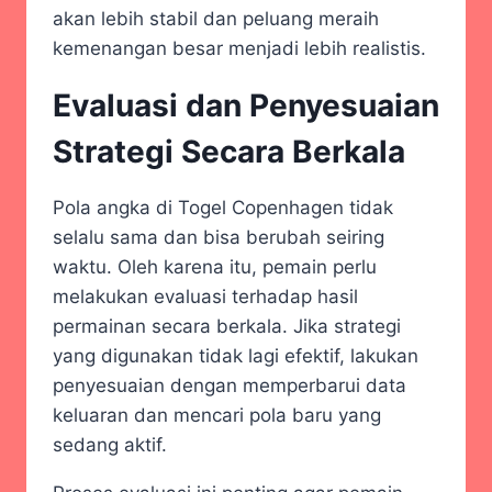
akan lebih stabil dan peluang meraih
kemenangan besar menjadi lebih realistis.
Evaluasi dan Penyesuaian
Strategi Secara Berkala
Pola angka di Togel Copenhagen tidak
selalu sama dan bisa berubah seiring
waktu. Oleh karena itu, pemain perlu
melakukan evaluasi terhadap hasil
permainan secara berkala. Jika strategi
yang digunakan tidak lagi efektif, lakukan
penyesuaian dengan memperbarui data
keluaran dan mencari pola baru yang
sedang aktif.