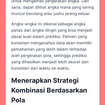
untuk mengamati pergerakan angka. Dari
sana, dapat dilihat angka mana yang sering
muncul berulang atau justru jarang keluar.
Angka-angka ini dikenal sebagai angka
panas dan angka dingin yang bisa menjadi
dasar kuat dalam prediksi. Pemain yang
konsisten menganalisis data akan memiliki
pemahaman yang lebih dalam terhadap
arah pergerakan pola, sehingga prediksi
yang dihasilkan menjadi lebih akurat dan
konsisten dari waktu ke waktu.
Menerapkan Strategi
Kombinasi Berdasarkan
Pola