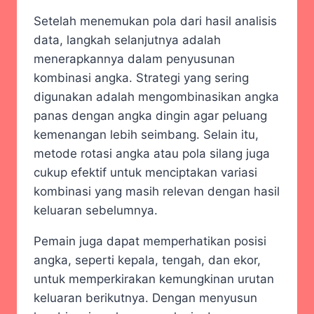
Setelah menemukan pola dari hasil analisis
data, langkah selanjutnya adalah
menerapkannya dalam penyusunan
kombinasi angka. Strategi yang sering
digunakan adalah mengombinasikan angka
panas dengan angka dingin agar peluang
kemenangan lebih seimbang. Selain itu,
metode rotasi angka atau pola silang juga
cukup efektif untuk menciptakan variasi
kombinasi yang masih relevan dengan hasil
keluaran sebelumnya.
Pemain juga dapat memperhatikan posisi
angka, seperti kepala, tengah, dan ekor,
untuk memperkirakan kemungkinan urutan
keluaran berikutnya. Dengan menyusun