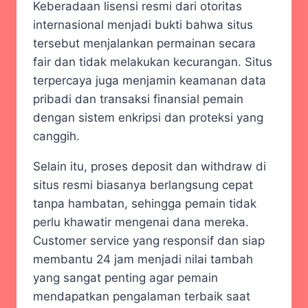
Keberadaan lisensi resmi dari otoritas
internasional menjadi bukti bahwa situs
tersebut menjalankan permainan secara
fair dan tidak melakukan kecurangan. Situs
terpercaya juga menjamin keamanan data
pribadi dan transaksi finansial pemain
dengan sistem enkripsi dan proteksi yang
canggih.
Selain itu, proses deposit dan withdraw di
situs resmi biasanya berlangsung cepat
tanpa hambatan, sehingga pemain tidak
perlu khawatir mengenai dana mereka.
Customer service yang responsif dan siap
membantu 24 jam menjadi nilai tambah
yang sangat penting agar pemain
mendapatkan pengalaman terbaik saat