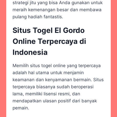
strategi jitu yang bisa Anda gunakan untuk
meraih kemenangan besar dan membawa
pulang hadiah fantastis.
Situs Togel El Gordo
Online Terpercaya di
Indonesia
Memilih situs togel online yang terpercaya
adalah hal utama untuk menjamin
keamanan dan kenyamanan bermain. Situs
terpercaya biasanya sudah beroperasi
lama, memiliki lisensi resmi, dan
mendapatkan ulasan positif dari banyak
pemain.