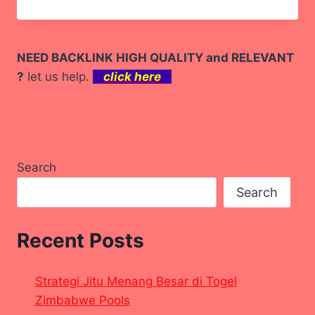
EL
GORDO
ONLINE
PALING
NEED BACKLINK HIGH QUALITY and RELEVANT
TERPERCAYA
?
let us help.
click here
DI
INDONESIA
Search
Search
Recent Posts
Strategi Jitu Menang Besar di Togel
Zimbabwe Pools