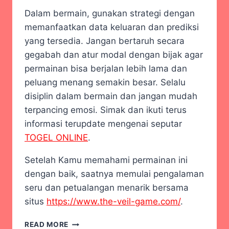
Dalam bermain, gunakan strategi dengan
memanfaatkan data keluaran dan prediksi
yang tersedia. Jangan bertaruh secara
gegabah dan atur modal dengan bijak agar
permainan bisa berjalan lebih lama dan
peluang menang semakin besar. Selalu
disiplin dalam bermain dan jangan mudah
terpancing emosi. Simak dan ikuti terus
informasi terupdate mengenai seputar
TOGEL ONLINE
.
Setelah Kamu memahami permainan ini
dengan baik, saatnya memulai pengalaman
seru dan petualangan menarik bersama
situs
https://www.the-veil-game.com/
.
TOGEL
READ MORE