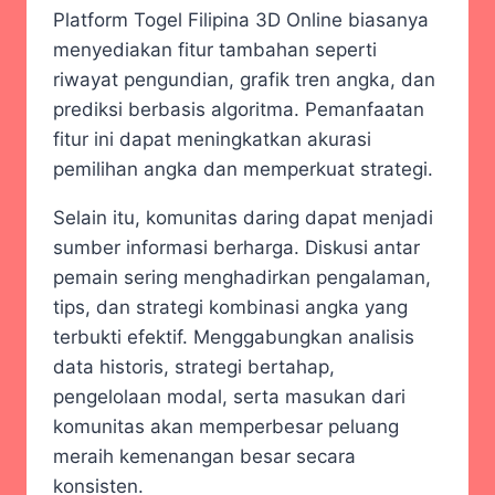
Platform Togel Filipina 3D Online biasanya
menyediakan fitur tambahan seperti
riwayat pengundian, grafik tren angka, dan
prediksi berbasis algoritma. Pemanfaatan
fitur ini dapat meningkatkan akurasi
pemilihan angka dan memperkuat strategi.
Selain itu, komunitas daring dapat menjadi
sumber informasi berharga. Diskusi antar
pemain sering menghadirkan pengalaman,
tips, dan strategi kombinasi angka yang
terbukti efektif. Menggabungkan analisis
data historis, strategi bertahap,
pengelolaan modal, serta masukan dari
komunitas akan memperbesar peluang
meraih kemenangan besar secara
konsisten.