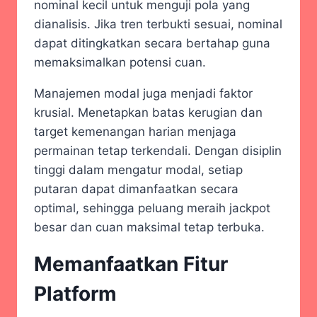
nominal kecil untuk menguji pola yang
dianalisis. Jika tren terbukti sesuai, nominal
dapat ditingkatkan secara bertahap guna
memaksimalkan potensi cuan.
Manajemen modal juga menjadi faktor
krusial. Menetapkan batas kerugian dan
target kemenangan harian menjaga
permainan tetap terkendali. Dengan disiplin
tinggi dalam mengatur modal, setiap
putaran dapat dimanfaatkan secara
optimal, sehingga peluang meraih jackpot
besar dan cuan maksimal tetap terbuka.
Memanfaatkan Fitur
Platform