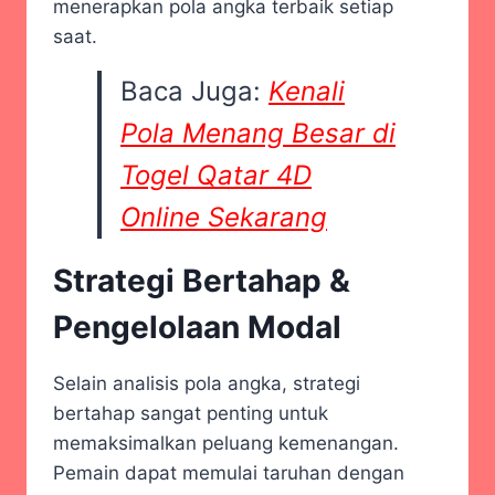
menerapkan pola angka terbaik setiap
saat.
Baca Juga:
Kenali
Pola Menang Besar di
Togel Qatar 4D
Online Sekarang
Strategi Bertahap &
Pengelolaan Modal
Selain analisis pola angka, strategi
bertahap sangat penting untuk
memaksimalkan peluang kemenangan.
Pemain dapat memulai taruhan dengan