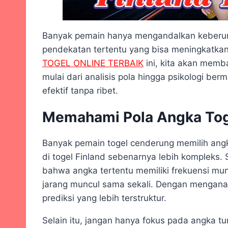
Banyak pemain hanya mengandalkan keberun
pendekatan tertentu yang bisa meningkatkan 
TOGEL ONLINE TERBAIK
ini, kita akan memb
mulai dari analisis pola hingga psikologi be
efektif tanpa ribet.
Memahami Pola Angka Tog
Banyak pemain togel cenderung memilih angka
di togel Finland sebenarnya lebih kompleks.
bahwa angka tertentu memiliki frekuensi mun
jarang muncul sama sekali. Dengan menganali
prediksi yang lebih terstruktur.
Selain itu, jangan hanya fokus pada angka tu