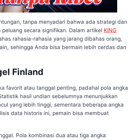
tungan, tanpa menyadari bahwa ada strategi dan
peluang secara signifikan. Dalam artikel
KING
ahas rahasia-rahasia yang jarang dibahas orang,
rmain, sehingga Anda bisa bermain lebih cerdas dan
el Finland
 favorit atau tanggal penting, padahal pola angka
 Statistik hasil undian sebelumnya menunjukkan
cul yang lebih tinggi, sementara beberapa angka
sis data historis ini, pemain bisa membuat
nggal. Pola kombinasi dua atau tiga angka