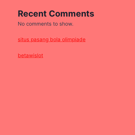
Recent Comments
No comments to show.
situs pasang bola olimpiade
betawislot