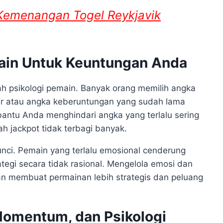
 Kemenangan Togel Reykjavik
ain Untuk Keuntungan Anda
ah psikologi pemain. Banyak orang memilih angka
ahir atau angka keberuntungan yang sudah lama
bantu Anda menghindari angka yang terlalu sering
iah jackpot tidak terbagi banyak.
kunci. Pemain yang terlalu emosional cenderung
tegi secara tidak rasional. Mengelola emosi dan
kan membuat permainan lebih strategis dan peluang
Momentum, dan Psikologi