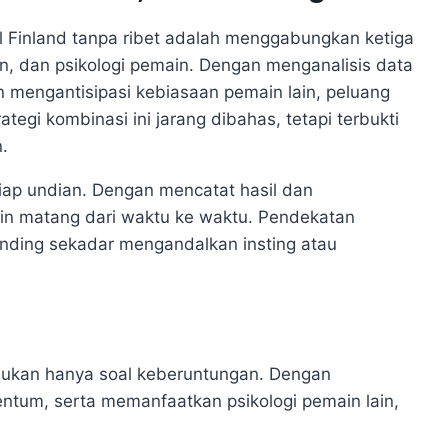
l Finland tanpa ribet adalah menggabungkan ketiga
n, dan psikologi pemain. Dengan menganalisis data
 mengantisipasi kebiasaan pemain lain, peluang
tegi kombinasi ini jarang dibahas, tetapi terbukti
.
etiap undian. Dengan mencatat hasil dan
kin matang dari waktu ke waktu. Pendekatan
anding sekadar mengandalkan insting atau
 bukan hanya soal keberuntungan. Dengan
um, serta memanfaatkan psikologi pemain lain,