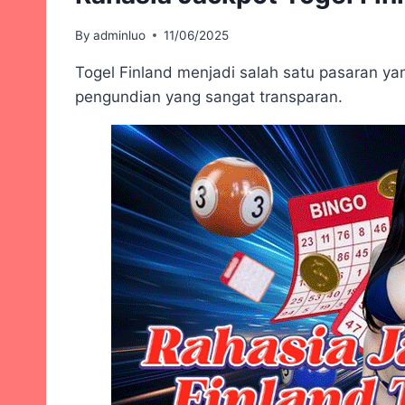
By
adminluo
11/06/2025
Togel Finland menjadi salah satu pasaran ya
pengundian yang sangat transparan.