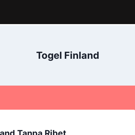
Togel Finland
land Tanpa Ribet