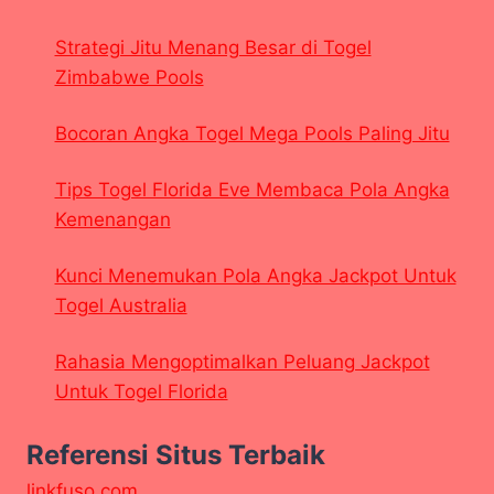
Strategi Jitu Menang Besar di Togel
Zimbabwe Pools
Bocoran Angka Togel Mega Pools Paling Jitu
Tips Togel Florida Eve Membaca Pola Angka
Kemenangan
Kunci Menemukan Pola Angka Jackpot Untuk
Togel Australia
Rahasia Mengoptimalkan Peluang Jackpot
Untuk Togel Florida
Referensi Situs Terbaik
linkfuso.com