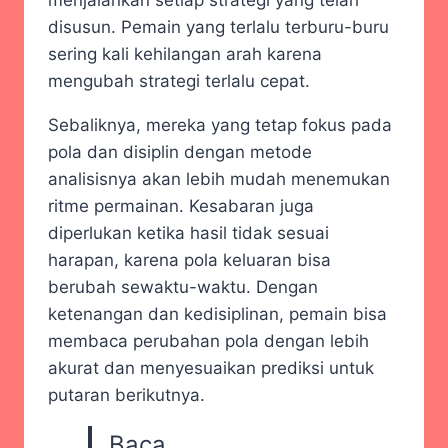
menjalankan setiap strategi yang telah
disusun. Pemain yang terlalu terburu-buru
sering kali kehilangan arah karena
mengubah strategi terlalu cepat.
Sebaliknya, mereka yang tetap fokus pada
pola dan disiplin dengan metode
analisisnya akan lebih mudah menemukan
ritme permainan. Kesabaran juga
diperlukan ketika hasil tidak sesuai
harapan, karena pola keluaran bisa
berubah sewaktu-waktu. Dengan
ketenangan dan kedisiplinan, pemain bisa
membaca perubahan pola dengan lebih
akurat dan menyesuaikan prediksi untuk
putaran berikutnya.
Baca