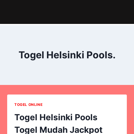
Skip
to
content
Togel Helsinki Pools.
TOGEL ONLINE
Togel Helsinki Pools
Togel Mudah Jackpot