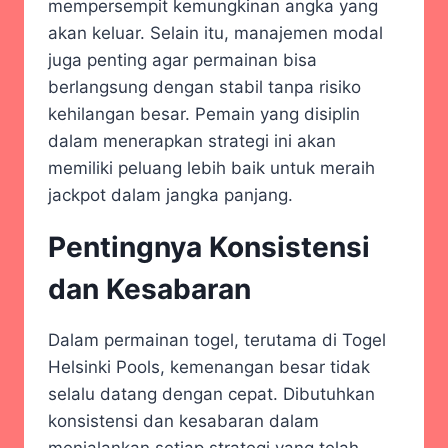
mempersempit kemungkinan angka yang
akan keluar. Selain itu, manajemen modal
juga penting agar permainan bisa
berlangsung dengan stabil tanpa risiko
kehilangan besar. Pemain yang disiplin
dalam menerapkan strategi ini akan
memiliki peluang lebih baik untuk meraih
jackpot dalam jangka panjang.
Pentingnya Konsistensi
dan Kesabaran
Dalam permainan togel, terutama di Togel
Helsinki Pools, kemenangan besar tidak
selalu datang dengan cepat. Dibutuhkan
konsistensi dan kesabaran dalam