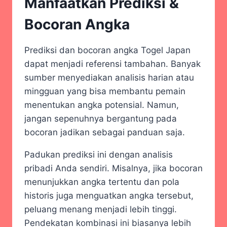
Manfaatkan Prediksi &
Bocoran Angka
Prediksi dan bocoran angka Togel Japan
dapat menjadi referensi tambahan. Banyak
sumber menyediakan analisis harian atau
mingguan yang bisa membantu pemain
menentukan angka potensial. Namun,
jangan sepenuhnya bergantung pada
bocoran jadikan sebagai panduan saja.
Padukan prediksi ini dengan analisis
pribadi Anda sendiri. Misalnya, jika bocoran
menunjukkan angka tertentu dan pola
historis juga menguatkan angka tersebut,
peluang menang menjadi lebih tinggi.
Pendekatan kombinasi ini biasanya lebih