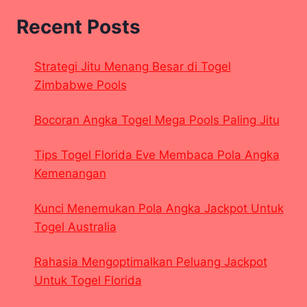
Recent Posts
Strategi Jitu Menang Besar di Togel
Zimbabwe Pools
Bocoran Angka Togel Mega Pools Paling Jitu
Tips Togel Florida Eve Membaca Pola Angka
Kemenangan
Kunci Menemukan Pola Angka Jackpot Untuk
Togel Australia
Rahasia Mengoptimalkan Peluang Jackpot
Untuk Togel Florida