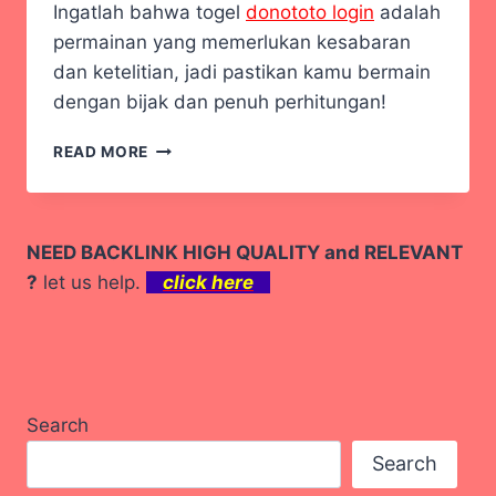
Ingatlah bahwa togel
donototo login
adalah
permainan yang memerlukan kesabaran
dan ketelitian, jadi pastikan kamu bermain
dengan bijak dan penuh perhitungan!
TRIK
READ MORE
CERDAS
RAIH
HADIAH
FANTASTIS
NEED BACKLINK HIGH QUALITY and RELEVANT
BERMAIN
?
let us help.
click here
TOGEL
JAPAN
Search
Search