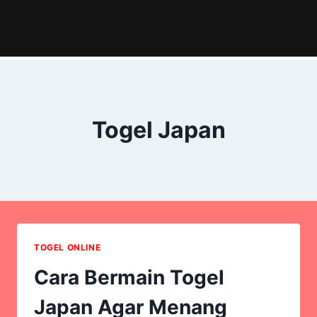
Skip
to
content
Togel Japan
TOGEL ONLINE
Cara Bermain Togel
Japan Agar Menang