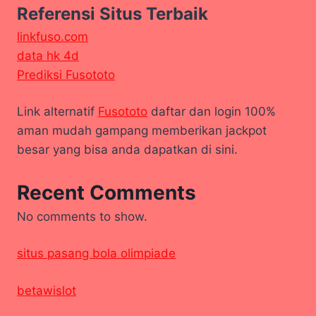
Referensi Situs Terbaik
linkfuso.com
data hk 4d
Prediksi Fusototo
Link alternatif
Fusototo
daftar dan login 100%
aman mudah gampang memberikan jackpot
besar yang bisa anda dapatkan di sini.
Recent Comments
No comments to show.
situs pasang bola olimpiade
betawislot