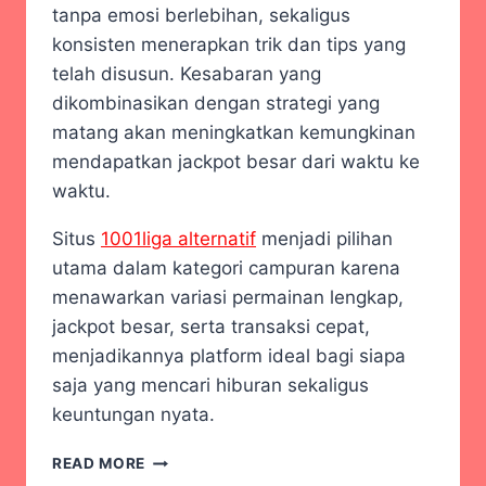
tanpa emosi berlebihan, sekaligus
konsisten menerapkan trik dan tips yang
telah disusun. Kesabaran yang
dikombinasikan dengan strategi yang
matang akan meningkatkan kemungkinan
mendapatkan jackpot besar dari waktu ke
waktu.
Situs
1001liga alternatif
menjadi pilihan
utama dalam kategori campuran karena
menawarkan variasi permainan lengkap,
jackpot besar, serta transaksi cepat,
menjadikannya platform ideal bagi siapa
saja yang mencari hiburan sekaligus
keuntungan nyata.
TIPS
READ MORE
DAN