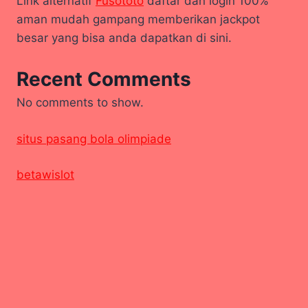
Link alternatif
Fusototo
daftar dan login 100%
aman mudah gampang memberikan jackpot
besar yang bisa anda dapatkan di sini.
Recent Comments
No comments to show.
situs pasang bola olimpiade
betawislot
© 2026
KING TOGEL ONLINE TERBAIK