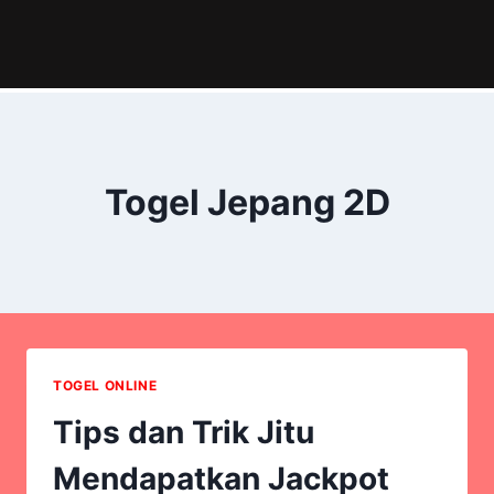
Skip
to
content
Togel Jepang 2D
TOGEL ONLINE
Tips dan Trik Jitu
Mendapatkan Jackpot