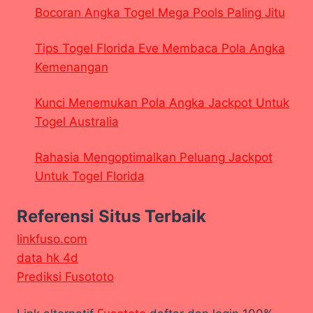
Bocoran Angka Togel Mega Pools Paling Jitu
Tips Togel Florida Eve Membaca Pola Angka
Kemenangan
Kunci Menemukan Pola Angka Jackpot Untuk
Togel Australia
Rahasia Mengoptimalkan Peluang Jackpot
Untuk Togel Florida
Referensi Situs Terbaik
linkfuso.com
data hk 4d
Prediksi Fusototo