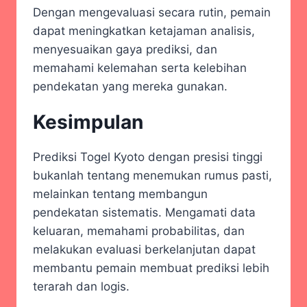
Dengan mengevaluasi secara rutin, pemain
dapat meningkatkan ketajaman analisis,
menyesuaikan gaya prediksi, dan
memahami kelemahan serta kelebihan
pendekatan yang mereka gunakan.
Kesimpulan
Prediksi Togel Kyoto dengan presisi tinggi
bukanlah tentang menemukan rumus pasti,
melainkan tentang membangun
pendekatan sistematis. Mengamati data
keluaran, memahami probabilitas, dan
melakukan evaluasi berkelanjutan dapat
membantu pemain membuat prediksi lebih
terarah dan logis.