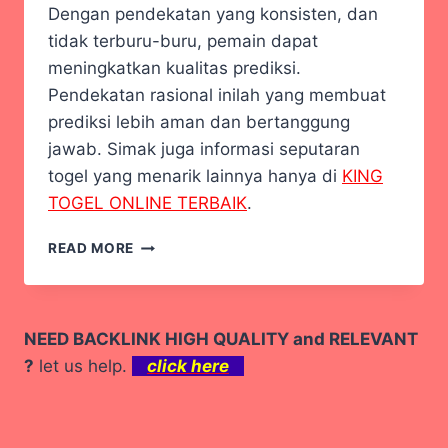
Dengan pendekatan yang konsisten, dan
tidak terburu-buru, pemain dapat
meningkatkan kualitas prediksi.
Pendekatan rasional inilah yang membuat
prediksi lebih aman dan bertanggung
jawab. Simak juga informasi seputaran
togel yang menarik lainnya hanya di
KING
TOGEL ONLINE TERBAIK
.
TEKNIK
READ MORE
AKURAT
PREDIKSI
TOGEL
KYOTO
NEED BACKLINK HIGH QUALITY and RELEVANT
DENGAN
?
let us help.
click here
PRESISI
TINGGI