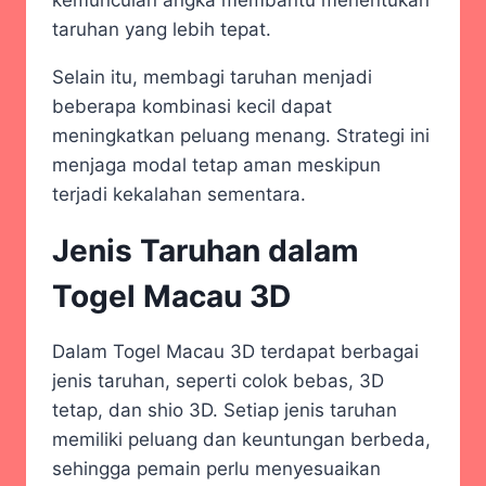
kemunculan angka membantu menentukan
taruhan yang lebih tepat.
Selain itu, membagi taruhan menjadi
beberapa kombinasi kecil dapat
meningkatkan peluang menang. Strategi ini
menjaga modal tetap aman meskipun
terjadi kekalahan sementara.
Jenis Taruhan dalam
Togel Macau 3D
Dalam Togel Macau 3D terdapat berbagai
jenis taruhan, seperti colok bebas, 3D
tetap, dan shio 3D. Setiap jenis taruhan
memiliki peluang dan keuntungan berbeda,
sehingga pemain perlu menyesuaikan