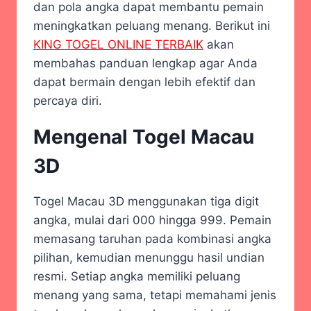
dan pola angka dapat membantu pemain
meningkatkan peluang menang. Berikut ini
KING TOGEL ONLINE TERBAIK
akan
membahas panduan lengkap agar Anda
dapat bermain dengan lebih efektif dan
percaya diri.
Mengenal Togel Macau
3D
Togel Macau 3D menggunakan tiga digit
angka, mulai dari 000 hingga 999. Pemain
memasang taruhan pada kombinasi angka
pilihan, kemudian menunggu hasil undian
resmi. Setiap angka memiliki peluang
menang yang sama, tetapi memahami jenis