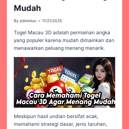
Mudah
By
adminluo
11/21/2025
Togel Macau 3D adalah permainan angka
yang populer karena mudah dimainkan dan
menawarkan peluang menang menarik.
Meskipun hasil undian bersifat acak,
memahami strategi dasar, jenis taruhan,