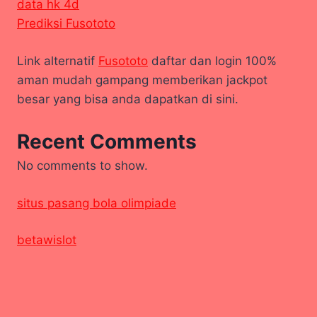
data hk 4d
Prediksi Fusototo
Link alternatif
Fusototo
daftar dan login 100%
aman mudah gampang memberikan jackpot
besar yang bisa anda dapatkan di sini.
Recent Comments
No comments to show.
situs pasang bola olimpiade
betawislot