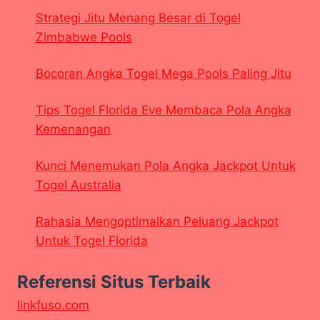
Strategi Jitu Menang Besar di Togel
Zimbabwe Pools
Bocoran Angka Togel Mega Pools Paling Jitu
Tips Togel Florida Eve Membaca Pola Angka
Kemenangan
Kunci Menemukan Pola Angka Jackpot Untuk
Togel Australia
Rahasia Mengoptimalkan Peluang Jackpot
Untuk Togel Florida
Referensi Situs Terbaik
linkfuso.com