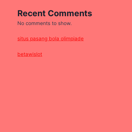
Recent Comments
No comments to show.
situs pasang bola olimpiade
betawislot