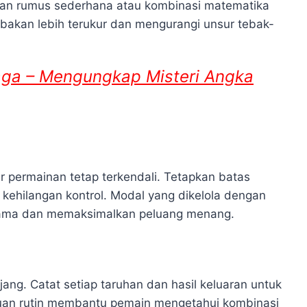
kan rumus sederhana atau kombinasi matematika
ebakan lebih terukur dan mengurangi unsur tebak-
aga – Mengungkap Misteri Angka
r permainan tetap terkendali. Tetapkan batas
kehilangan kontrol. Modal yang dikelola dengan
lama dan memaksimalkan peluang menang.
jang. Catat setiap taruhan dan hasil keluaran untuk
auan rutin membantu pemain mengetahui kombinasi