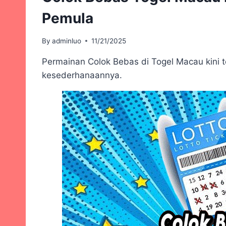
Pemula
By
adminluo
11/21/2025
Permainan Colok Bebas di Togel Macau kini t
kesederhanaannya.