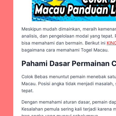
Meskipun mudah dimainkan, meraih kemenang
analisis, dan pengelolaan modal yang tepat.
bisa memahami dan bermain. Berikut ini
KIN
bagaimana cara memahami Togel Macau.
Pahami Dasar Permainan 
Colok Bebas menuntut pemain menebak satu 
Macau. Posisi angka tidak menjadi masalah,
tepat.
Dengan memahami aturan dasar, pemain dapa
Kesalahan pemula sering kali terjadi karen
tren angka yang muncul sebelumnya.