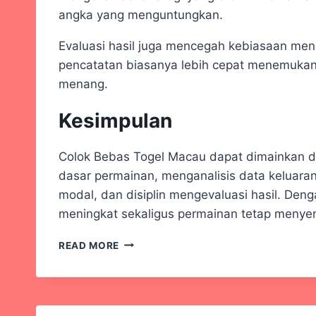
angka yang menguntungkan.
Evaluasi hasil juga mencegah kebiasaan men
pencatatan biasanya lebih cepat menemuka
menang.
Kesimpulan
Colok Bebas Togel Macau dapat dimainkan de
dasar permainan, menganalisis data keluaran
modal, dan disiplin mengevaluasi hasil. Den
meningkat sekaligus permainan tetap menyen
COLOK
READ MORE
BEBAS
TOGEL
MACAU
PANDUAN
LENGKAP