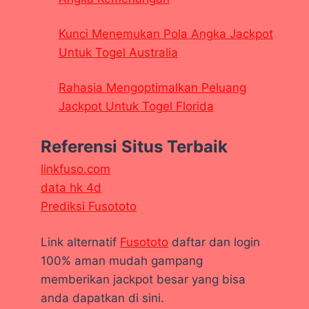
Kunci Menemukan Pola Angka Jackpot
Untuk Togel Australia
Rahasia Mengoptimalkan Peluang
Jackpot Untuk Togel Florida
Referensi Situs Terbaik
linkfuso.com
data hk 4d
Prediksi Fusototo
Link alternatif
Fusototo
daftar dan login
100% aman mudah gampang
memberikan jackpot besar yang bisa
anda dapatkan di sini.