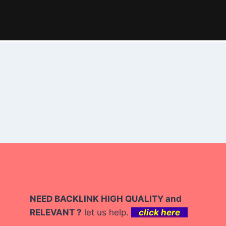
NEED BACKLINK HIGH QUALITY and
RELEVANT ?
let us help.
click here