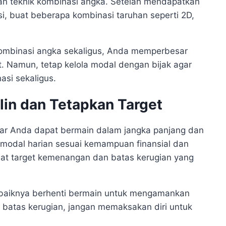
an teknik kombinasi angka. Setelah mendapatkan
ksi, buat beberapa kombinasi taruhan seperti 2D,
mbinasi angka sekaligus, Anda memperbesar
 Namun, tetap kelola modal dengan bijak agar
asi sekaligus.
lin dan Tetapkan Target
ar Anda dapat bermain dalam jangka panjang dan
 modal harian sesuai kemampuan finansial dan
 buat target kemenangan dan batas kerugian yang
ebaiknya berhenti bermain untuk mengamankan
 batas kerugian, jangan memaksakan diri untuk