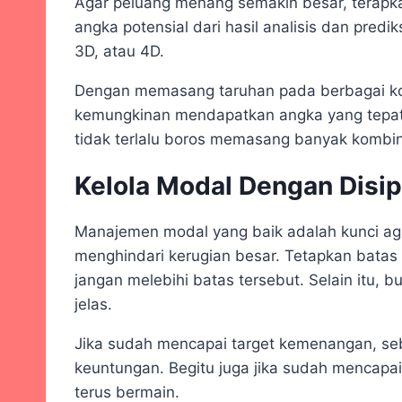
Agar peluang menang semakin besar, terapk
angka potensial dari hasil analisis dan predi
3D, atau 4D.
Dengan memasang taruhan pada berbagai ko
kemungkinan mendapatkan angka yang tepat.
tidak terlalu boros memasang banyak kombin
Kelola Modal Dengan Disip
Manajemen modal yang baik adalah kunci ag
menghindari kerugian besar. Tetapkan batas
jangan melebihi batas tersebut. Selain itu,
jelas.
Jika sudah mencapai target kemenangan, s
keuntungan. Begitu juga jika sudah mencapai
terus bermain.