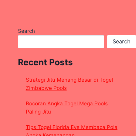
Search
Search
Recent Posts
Strategi Jitu Menang Besar di Togel
Zimbabwe Pools
Bocoran Angka Togel Mega Pools
Paling Jitu
Tips Togel Florida Eve Membaca Pola
Angka Kemenangan