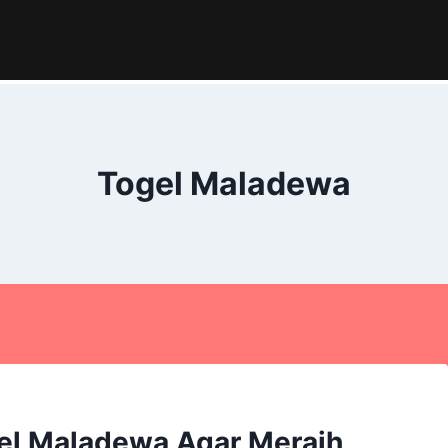
Togel Maladewa
el Maladewa Agar Meraih