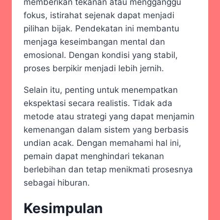
memberikan tekanan atau mengganggu
fokus, istirahat sejenak dapat menjadi
pilihan bijak. Pendekatan ini membantu
menjaga keseimbangan mental dan
emosional. Dengan kondisi yang stabil,
proses berpikir menjadi lebih jernih.
Selain itu, penting untuk menempatkan
ekspektasi secara realistis. Tidak ada
metode atau strategi yang dapat menjamin
kemenangan dalam sistem yang berbasis
undian acak. Dengan memahami hal ini,
pemain dapat menghindari tekanan
berlebihan dan tetap menikmati prosesnya
sebagai hiburan.
Kesimpulan