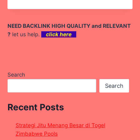
TERARAH
PREDIKSI
KOMBINASI
ANGKA
NEED BACKLINK HIGH QUALITY and RELEVANT
JITU
?
let us help.
click here
TOGEL
MEXICO
Search
Search
Recent Posts
Strategi Jitu Menang Besar di Togel
Zimbabwe Pools