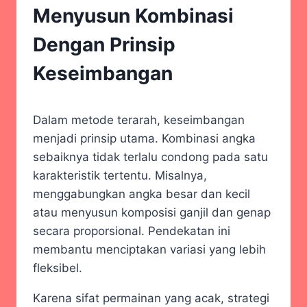
Menyusun Kombinasi
Dengan Prinsip
Keseimbangan
Dalam metode terarah, keseimbangan
menjadi prinsip utama. Kombinasi angka
sebaiknya tidak terlalu condong pada satu
karakteristik tertentu. Misalnya,
menggabungkan angka besar dan kecil
atau menyusun komposisi ganjil dan genap
secara proporsional. Pendekatan ini
membantu menciptakan variasi yang lebih
fleksibel.
Karena sifat permainan yang acak, strategi