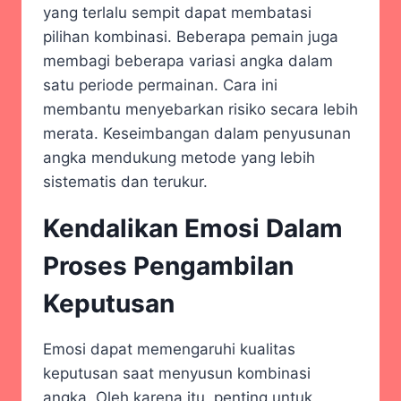
yang terlalu sempit dapat membatasi
pilihan kombinasi. Beberapa pemain juga
membagi beberapa variasi angka dalam
satu periode permainan. Cara ini
membantu menyebarkan risiko secara lebih
merata. Keseimbangan dalam penyusunan
angka mendukung metode yang lebih
sistematis dan terukur.
Kendalikan Emosi Dalam
Proses Pengambilan
Keputusan
Emosi dapat memengaruhi kualitas
keputusan saat menyusun kombinasi
angka. Oleh karena itu, penting untuk