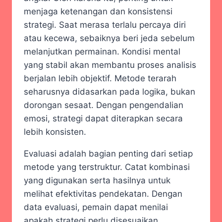
menjaga ketenangan dan konsistensi
strategi. Saat merasa terlalu percaya diri
atau kecewa, sebaiknya beri jeda sebelum
melanjutkan permainan. Kondisi mental
yang stabil akan membantu proses analisis
berjalan lebih objektif. Metode terarah
seharusnya didasarkan pada logika, bukan
dorongan sesaat. Dengan pengendalian
emosi, strategi dapat diterapkan secara
lebih konsisten.
Evaluasi adalah bagian penting dari setiap
metode yang terstruktur. Catat kombinasi
yang digunakan serta hasilnya untuk
melihat efektivitas pendekatan. Dengan
data evaluasi, pemain dapat menilai
apakah strategi perlu disesuaikan.