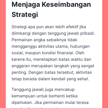
Menjaga Keseimbangan
Strategi
Strategi apa pun akan lebih efektif jika
diimbangi dengan tanggung jawab pribadi.
Permainan angka sebaiknya tidak
mengganggu aktivitas utama, hubungan
sosial, maupun kondisi finansial. Oleh
karena itu, menetapkan batas waktu dan
anggaran merupakan langkah yang sangat
penting. Dengan batas tersebut, aktivitas
tetap berada dalam kendali yang sehat.
Tanggung jawab juga mencakup
kemampuan untuk berhenti ketika
diperlukan. Jika permainan mulai terasa