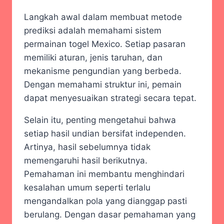
Langkah awal dalam membuat metode
prediksi adalah memahami sistem
permainan togel Mexico. Setiap pasaran
memiliki aturan, jenis taruhan, dan
mekanisme pengundian yang berbeda.
Dengan memahami struktur ini, pemain
dapat menyesuaikan strategi secara tepat.
Selain itu, penting mengetahui bahwa
setiap hasil undian bersifat independen.
Artinya, hasil sebelumnya tidak
memengaruhi hasil berikutnya.
Pemahaman ini membantu menghindari
kesalahan umum seperti terlalu
mengandalkan pola yang dianggap pasti
berulang. Dengan dasar pemahaman yang