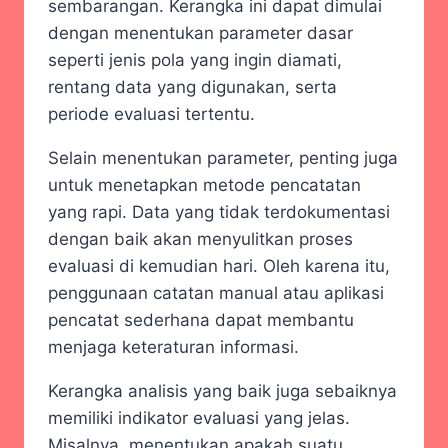
sembarangan. Kerangka ini dapat dimulai
dengan menentukan parameter dasar
seperti jenis pola yang ingin diamati,
rentang data yang digunakan, serta
periode evaluasi tertentu.
Selain menentukan parameter, penting juga
untuk menetapkan metode pencatatan
yang rapi. Data yang tidak terdokumentasi
dengan baik akan menyulitkan proses
evaluasi di kemudian hari. Oleh karena itu,
penggunaan catatan manual atau aplikasi
pencatat sederhana dapat membantu
menjaga keteraturan informasi.
Kerangka analisis yang baik juga sebaiknya
memiliki indikator evaluasi yang jelas.
Misalnya, menentukan apakah suatu