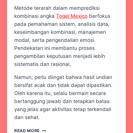
Metode terarah dalam memprediksi
kombinasi angka
Togel Mexico
berfokus
pada pemahaman sistem, analisis data,
keseimbangan kombinasi, manajemen
modal, serta pengendalian emosi.
Pendekatan ini membantu proses
pengambilan keputusan menjadi lebih
sistematis dan rasional.
Namun, perlu diingat bahwa hasil undian
bersifat acak dan tidak dapat dipastikan.
Oleh karena itu, selalu bermain secara
bertanggung jawab dan tetapkan batas
yang jelas agar aktivitas tetap terkendali
dan sehat.
METODE
READ MORE