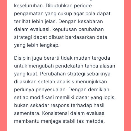
keseluruhan. Dibutuhkan periode
pengamatan yang cukup agar pola dapat
terlihat lebih jelas. Dengan kesabaran
dalam evaluasi, keputusan perubahan
strategi dapat dibuat berdasarkan data
yang lebih lengkap.
Disiplin juga berarti tidak mudah tergoda
untuk mengubah pendekatan tanpa alasan
yang kuat. Perubahan strategi sebaiknya
dilakukan setelah analisis menunjukkan
perlunya penyesuaian. Dengan demikian,
setiap modifikasi memiliki dasar yang logis,
bukan sekadar respons terhadap hasil
sementara. Konsistensi dalam evaluasi
membantu menjaga stabilitas metode.