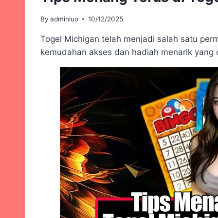
By
adminluo
10/12/2025
Togel Michigan telah menjadi salah satu perm
kemudahan akses dan hadiah menarik yang 