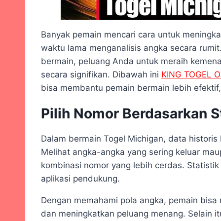
Banyak pemain mencari cara untuk meningk
waktu lama menganalisis angka secara rumit.
bermain, peluang Anda untuk meraih kemena
secara signifikan. Dibawah ini
KING TOGEL O
bisa membantu pemain bermain lebih efektif, 
Pilih Nomor Berdasarkan St
Dalam bermain Togel Michigan, data historis 
Melihat angka-angka yang sering keluar ma
kombinasi nomor yang lebih cerdas. Statistik i
aplikasi pendukung.
Dengan memahami pola angka, pemain bisa m
dan meningkatkan peluang menang. Selain it