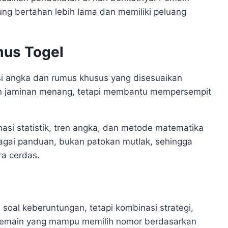
ung bertahan lebih lama dan memiliki peluang
mus Togel
i angka dan rumus khusus yang disesuaikan
an jaminan menang, tetapi membantu mempersempit
asi statistik, tren angka, dan metode matematika
agai panduan, bukan patokan mutlak, sehingga
a cerdas.
soal keberuntungan, tetapi kombinasi strategi,
. Pemain yang mampu memilih nomor berdasarkan