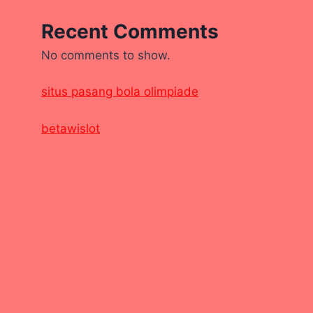
Recent Comments
No comments to show.
situs pasang bola olimpiade
betawislot