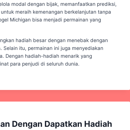
gelola modal dengan bijak, memanfaatkan prediksi,
ar untuk meraih kemenangan berkelanjutan tanpa
ogel Michigan bisa menjadi permainan yang
angkan hadiah besar dengan menebak dengan
 Selain itu, permainan ini juga menyediakan
a. Dengan hadiah-hadiah menarik yang
nat para penjudi di seluruh dunia.
gan Dengan Dapatkan Hadiah