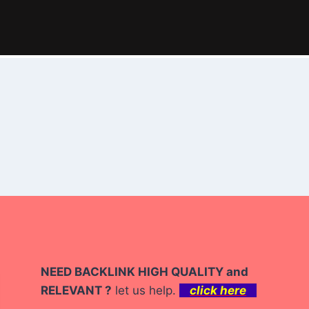
NEED BACKLINK HIGH QUALITY and
RELEVANT ?
let us help.
click here