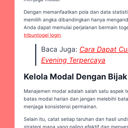
Dengan memanfaatkan pola dan data statistik
memilih angka dibandingkan hanya mengandalka
Anda dapat memulai perjalanan bermain togel 
tribuntogel login
.
Baca Juga:
Cara Dapat Cu
Evening Terpercaya
Kelola Modal Dengan Bijak
Manajemen modal adalah salah satu aspek t
batas modal harian dan jangan melebihi bata
menjaga konsistensi permainan.
Selain itu, catat setiap taruhan dan hasil u
strategi mana yang paling efektif dan menye