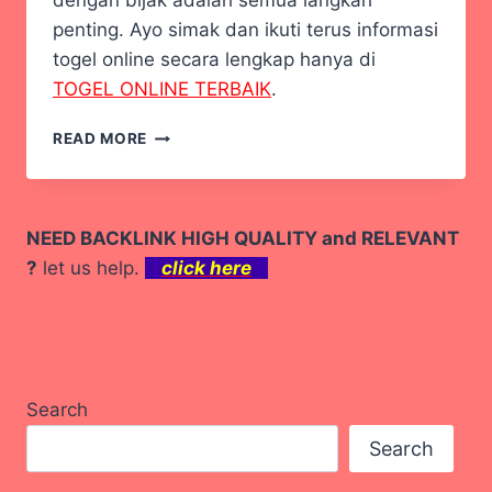
dengan bijak adalah semua langkah
penting. Ayo simak dan ikuti terus informasi
togel online secara lengkap hanya di
TOGEL ONLINE TERBAIK
.
TRIK
READ MORE
MENDAPATKAN
MENANG
BESAR
DI
NEED BACKLINK HIGH QUALITY and RELEVANT
TOGEL
?
let us help.
click here
AUSTRALIA
Search
Search