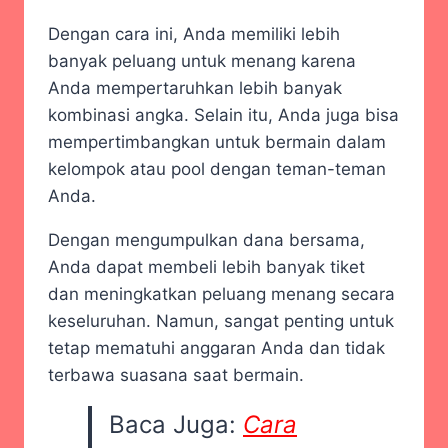
Dengan cara ini, Anda memiliki lebih
banyak peluang untuk menang karena
Anda mempertaruhkan lebih banyak
kombinasi angka. Selain itu, Anda juga bisa
mempertimbangkan untuk bermain dalam
kelompok atau pool dengan teman-teman
Anda.
Dengan mengumpulkan dana bersama,
Anda dapat membeli lebih banyak tiket
dan meningkatkan peluang menang secara
keseluruhan. Namun, sangat penting untuk
tetap mematuhi anggaran Anda dan tidak
terbawa suasana saat bermain.
Baca Juga:
Cara