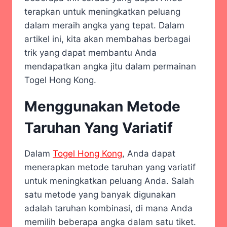
terapkan untuk meningkatkan peluang
dalam meraih angka yang tepat. Dalam
artikel ini, kita akan membahas berbagai
trik yang dapat membantu Anda
mendapatkan angka jitu dalam permainan
Togel Hong Kong.
Menggunakan Metode
Taruhan Yang Variatif
Dalam
Togel Hong Kong
, Anda dapat
menerapkan metode taruhan yang variatif
untuk meningkatkan peluang Anda. Salah
satu metode yang banyak digunakan
adalah taruhan kombinasi, di mana Anda
memilih beberapa angka dalam satu tiket.