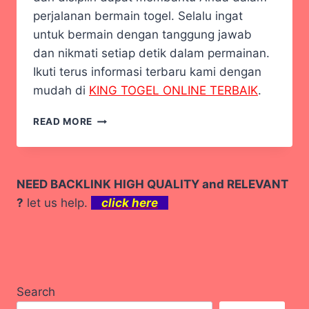
perjalanan bermain togel. Selalu ingat
untuk bermain dengan tanggung jawab
dan nikmati setiap detik dalam permainan.
Ikuti terus informasi terbaru kami dengan
mudah di
KING TOGEL ONLINE TERBAIK
.
TRIK
READ MORE
CERDAS
MENDAPATKAN
JITU
ANGKA
NEED BACKLINK HIGH QUALITY and RELEVANT
TOGEL
?
let us help.
click here
HONG
KONG
Search