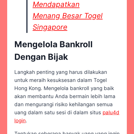
Mendapatkan
Menang Besar Togel
Singapore
Mengelola Bankroll
Dengan Bijak
Langkah penting yang harus dilakukan
untuk meraih kesuksesan dalam Togel
Hong Kong. Mengelola bankroll yang baik
akan membantu Anda bermain lebih lama
dan mengurangi risiko kehilangan semua
uang dalam satu sesi di dalam situs
palu4d
login
.
Tentukan seberapa banyak uang yang ingin