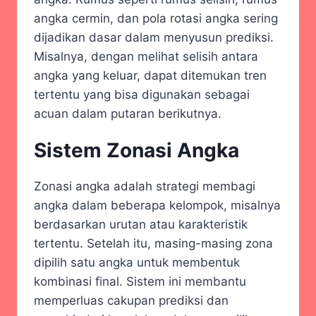
angka cermin, dan pola rotasi angka sering
dijadikan dasar dalam menyusun prediksi.
Misalnya, dengan melihat selisih antara
angka yang keluar, dapat ditemukan tren
tertentu yang bisa digunakan sebagai
acuan dalam putaran berikutnya.
Sistem Zonasi Angka
Zonasi angka adalah strategi membagi
angka dalam beberapa kelompok, misalnya
berdasarkan urutan atau karakteristik
tertentu. Setelah itu, masing-masing zona
dipilih satu angka untuk membentuk
kombinasi final. Sistem ini membantu
memperluas cakupan prediksi dan