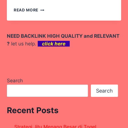
RAHASIA
READ MORE
MENANG
DI
TOGEL
LUKSEMBURG
NEED BACKLINK HIGH QUALITY and RELEVANT
DENGAN
?
let us help.
click here
KOMBINASI
AKURAT
Search
Search
Recent Posts
Strategi Jitu Menang Besar di Togel