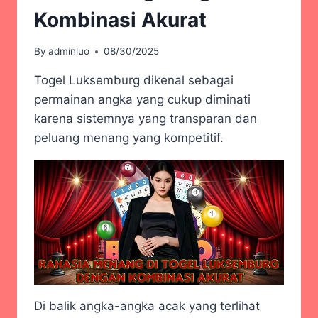
Kombinasi Akurat
By
adminluo
08/30/2025
Togel Luksemburg dikenal sebagai
permainan angka yang cukup diminati
karena sistemnya yang transparan dan
peluang menang yang kompetitif.
Di balik angka-angka acak yang terlihat