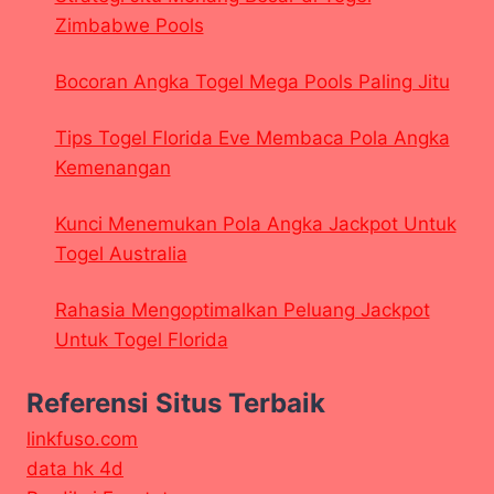
Zimbabwe Pools
Bocoran Angka Togel Mega Pools Paling Jitu
Tips Togel Florida Eve Membaca Pola Angka
Kemenangan
Kunci Menemukan Pola Angka Jackpot Untuk
Togel Australia
Rahasia Mengoptimalkan Peluang Jackpot
Untuk Togel Florida
Referensi Situs Terbaik
linkfuso.com
data hk 4d