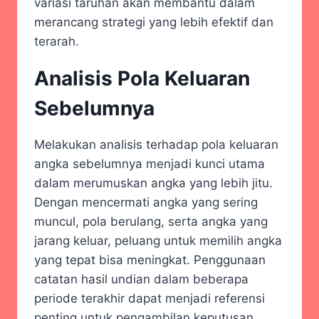
variasi taruhan akan membantu dalam
merancang strategi yang lebih efektif dan
terarah.
Analisis Pola Keluaran
Sebelumnya
Melakukan analisis terhadap pola keluaran
angka sebelumnya menjadi kunci utama
dalam merumuskan angka yang lebih jitu.
Dengan mencermati angka yang sering
muncul, pola berulang, serta angka yang
jarang keluar, peluang untuk memilih angka
yang tepat bisa meningkat. Penggunaan
catatan hasil undian dalam beberapa
periode terakhir dapat menjadi referensi
penting untuk pengambilan keputusan.