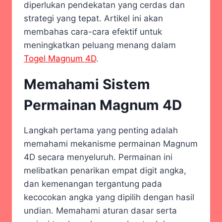
diperlukan pendekatan yang cerdas dan
strategi yang tepat. Artikel ini akan
membahas cara-cara efektif untuk
meningkatkan peluang menang dalam
Togel Magnum 4D
.
Memahami Sistem
Permainan Magnum 4D
Langkah pertama yang penting adalah
memahami mekanisme permainan Magnum
4D secara menyeluruh. Permainan ini
melibatkan penarikan empat digit angka,
dan kemenangan tergantung pada
kecocokan angka yang dipilih dengan hasil
undian. Memahami aturan dasar serta