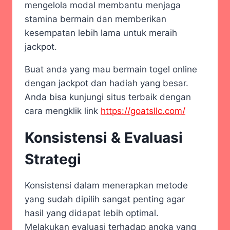
mengelola modal membantu menjaga
stamina bermain dan memberikan
kesempatan lebih lama untuk meraih
jackpot.
Buat anda yang mau bermain togel online
dengan jackpot dan hadiah yang besar.
Anda bisa kunjungi situs terbaik dengan
cara mengklik link
https://goatsllc.com/
Konsistensi & Evaluasi
Strategi
Konsistensi dalam menerapkan metode
yang sudah dipilih sangat penting agar
hasil yang didapat lebih optimal.
Melakukan evaluasi terhadap angka yang