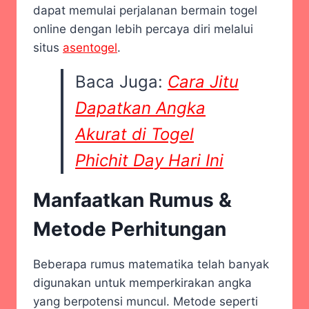
dapat memulai perjalanan bermain togel
online dengan lebih percaya diri melalui
situs
asentogel
.
Baca Juga:
Cara Jitu
Dapatkan Angka
Akurat di Togel
Phichit Day Hari Ini
Manfaatkan Rumus &
Metode Perhitungan
Beberapa rumus matematika telah banyak
digunakan untuk memperkirakan angka
yang berpotensi muncul. Metode seperti