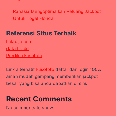
Rahasia Mengoptimalkan Peluang Jackpot
Untuk Togel Florida
Referensi Situs Terbaik
linkfuso.com
data hk 4d
Prediksi Fusototo
Link alternatif
Fusototo
daftar dan login 100%
aman mudah gampang memberikan jackpot
besar yang bisa anda dapatkan di sini.
Recent Comments
No comments to show.