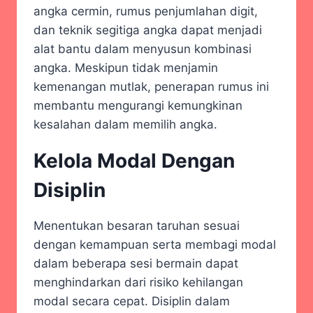
angka cermin, rumus penjumlahan digit,
dan teknik segitiga angka dapat menjadi
alat bantu dalam menyusun kombinasi
angka. Meskipun tidak menjamin
kemenangan mutlak, penerapan rumus ini
membantu mengurangi kemungkinan
kesalahan dalam memilih angka.
Kelola Modal Dengan
Disiplin
Menentukan besaran taruhan sesuai
dengan kemampuan serta membagi modal
dalam beberapa sesi bermain dapat
menghindarkan dari risiko kehilangan
modal secara cepat. Disiplin dalam