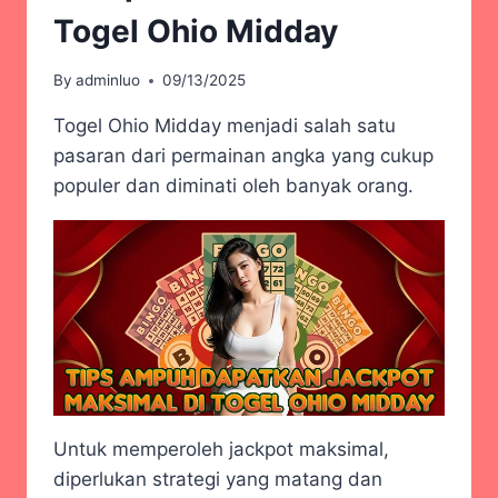
Togel Ohio Midday
By
adminluo
09/13/2025
Togel Ohio Midday menjadi salah satu
pasaran dari permainan angka yang cukup
populer dan diminati oleh banyak orang.
Untuk memperoleh jackpot maksimal,
diperlukan strategi yang matang dan