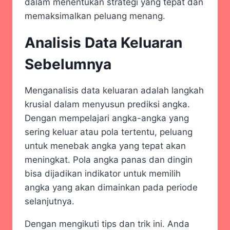
dalam menentukan strategi yang tepat dan
memaksimalkan peluang menang.
Analisis Data Keluaran
Sebelumnya
Menganalisis data keluaran adalah langkah
krusial dalam menyusun prediksi angka.
Dengan mempelajari angka-angka yang
sering keluar atau pola tertentu, peluang
untuk menebak angka yang tepat akan
meningkat. Pola angka panas dan dingin
bisa dijadikan indikator untuk memilih
angka yang akan dimainkan pada periode
selanjutnya.
Dengan mengikuti tips dan trik ini. Anda