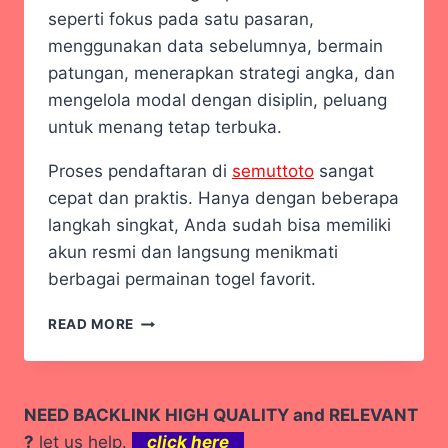
seperti fokus pada satu pasaran,
menggunakan data sebelumnya, bermain
patungan, menerapkan strategi angka, dan
mengelola modal dengan disiplin, peluang
untuk menang tetap terbuka.
Proses pendaftaran di
semuttoto
sangat
cepat dan praktis. Hanya dengan beberapa
langkah singkat, Anda sudah bisa memiliki
akun resmi dan langsung menikmati
berbagai permainan togel favorit.
TRIK
READ MORE
HEBAT
MENANG
BERMAIN
DI
NEED BACKLINK HIGH QUALITY and RELEVANT
TOGEL
?
let us help.
click here
POLANDIA