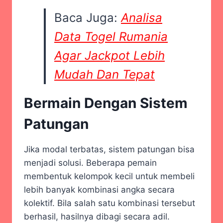
Baca Juga:
Analisa
Data Togel Rumania
Agar Jackpot Lebih
Mudah Dan Tepat
Bermain Dengan Sistem
Patungan
Jika modal terbatas, sistem patungan bisa
menjadi solusi. Beberapa pemain
membentuk kelompok kecil untuk membeli
lebih banyak kombinasi angka secara
kolektif. Bila salah satu kombinasi tersebut
berhasil, hasilnya dibagi secara adil.