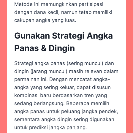
Metode ini memungkinkan partisipasi
dengan dana kecil, namun tetap memiliki
cakupan angka yang luas.
Gunakan Strategi Angka
Panas & Dingin
Strategi angka panas (sering muncul) dan
dingin (jarang muncul) masih relevan dalam
permainan ini. Dengan mencatat angka-
angka yang sering keluar, dapat disusun
kombinasi baru berdasarkan tren yang
sedang berlangsung. Beberapa memilih
angka panas untuk peluang jangka pendek,
sementara angka dingin sering digunakan
untuk prediksi jangka panjang.