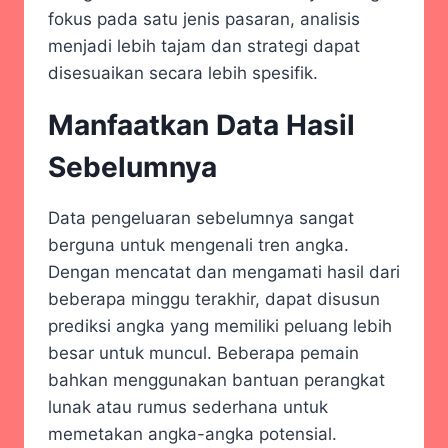
fokus pada satu jenis pasaran, analisis
menjadi lebih tajam dan strategi dapat
disesuaikan secara lebih spesifik.
Manfaatkan Data Hasil
Sebelumnya
Data pengeluaran sebelumnya sangat
berguna untuk mengenali tren angka.
Dengan mencatat dan mengamati hasil dari
beberapa minggu terakhir, dapat disusun
prediksi angka yang memiliki peluang lebih
besar untuk muncul. Beberapa pemain
bahkan menggunakan bantuan perangkat
lunak atau rumus sederhana untuk
memetakan angka-angka potensial.