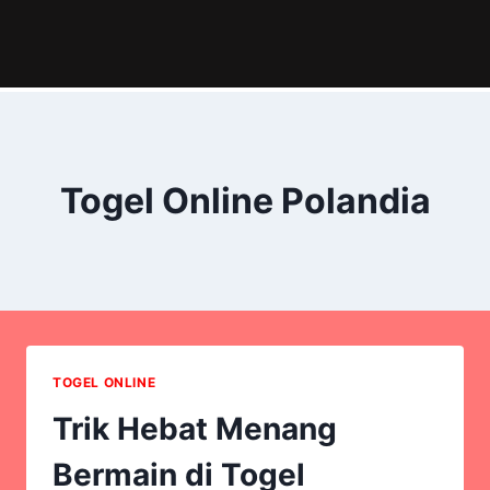
Skip
to
content
Togel Online Polandia
TOGEL ONLINE
Trik Hebat Menang
Bermain di Togel